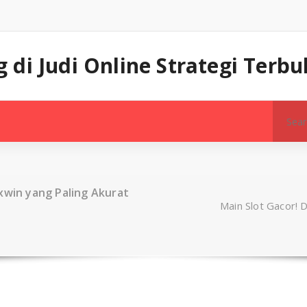
di Judi Online Strategi Terbuk
Search
for:
xwin yang Paling Akurat
Main Slot Gacor! 