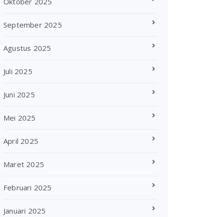
Oktober 2025
September 2025
Agustus 2025
Juli 2025
Juni 2025
Mei 2025
April 2025
Maret 2025
Februari 2025
Januari 2025