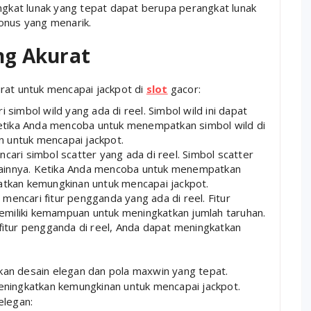
gkat lunak yang tepat dapat berupa perangkat lunak
bonus yang menarik.
ng Akurat
rat untuk mencapai jackpot di
slot
gacor:
i simbol wild yang ada di reel. Simbol wild ini dapat
 Ketika Anda mencoba untuk menempatkan simbol wild di
 untuk mencapai jackpot.
ncari simbol scatter yang ada di reel. Simbol scatter
l lainnya. Ketika Anda mencoba untuk menempatkan
katkan kemungkinan untuk mencapai jackpot.
s mencari fitur pengganda yang ada di reel. Fitur
emiliki kemampuan untuk meningkatkan jumlah taruhan.
tur pengganda di reel, Anda dapat meningkatkan
an desain elegan dan pola maxwin yang tepat.
eningkatkan kemungkinan untuk mencapai jackpot.
elegan: