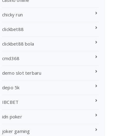
casino online
chicky run
clickbet88
clickbet88 bola
cmd368
demo slot terbaru
depo 5k
IBCBET
idn poker
joker gaming