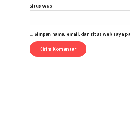
Situs Web
Simpan nama, email, dan situs web saya p