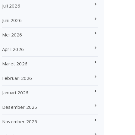
Juli 2026
Juni 2026
Mei 2026
April 2026
Maret 2026
Februari 2026
Januari 2026
Desember 2025
November 2025