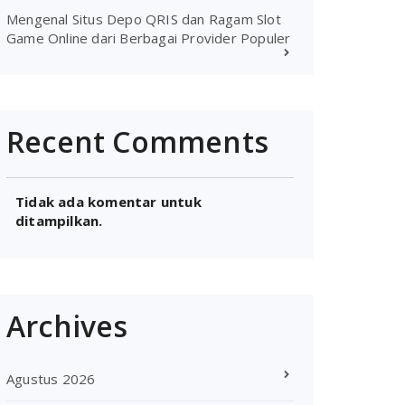
Mengenal Situs Depo QRIS dan Ragam Slot
Game Online dari Berbagai Provider Populer
Recent Comments
Tidak ada komentar untuk
ditampilkan.
Archives
Agustus 2026