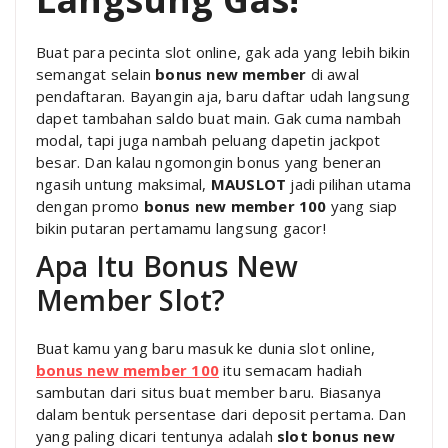
Buat para pecinta slot online, gak ada yang lebih bikin
semangat selain
bonus new member
di awal
pendaftaran. Bayangin aja, baru daftar udah langsung
dapet tambahan saldo buat main. Gak cuma nambah
modal, tapi juga nambah peluang dapetin jackpot
besar. Dan kalau ngomongin bonus yang beneran
ngasih untung maksimal,
MAUSLOT
jadi pilihan utama
dengan promo
bonus new member 100
yang siap
bikin putaran pertamamu langsung gacor!
Apa Itu Bonus New
Member Slot?
Buat kamu yang baru masuk ke dunia slot online,
bonus new member 100
itu semacam hadiah
sambutan dari situs buat member baru. Biasanya
dalam bentuk persentase dari deposit pertama. Dan
yang paling dicari tentunya adalah
slot bonus new