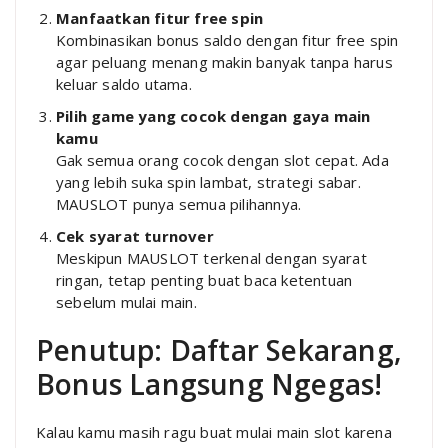
Manfaatkan fitur free spin
Kombinasikan bonus saldo dengan fitur free spin
agar peluang menang makin banyak tanpa harus
keluar saldo utama.
Pilih game yang cocok dengan gaya main
kamu
Gak semua orang cocok dengan slot cepat. Ada
yang lebih suka spin lambat, strategi sabar.
MAUSLOT punya semua pilihannya.
Cek syarat turnover
Meskipun MAUSLOT terkenal dengan syarat
ringan, tetap penting buat baca ketentuan
sebelum mulai main.
Penutup: Daftar Sekarang,
Bonus Langsung Ngegas!
Kalau kamu masih ragu buat mulai main slot karena