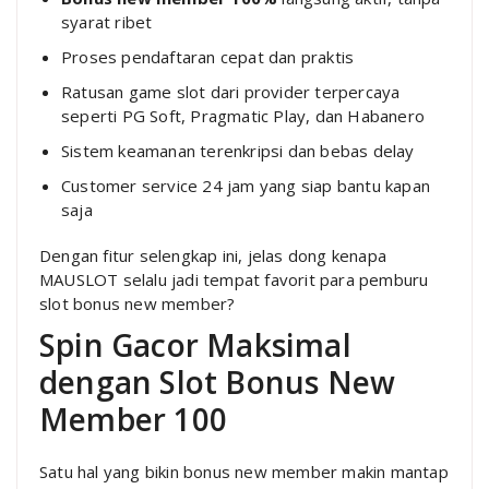
syarat ribet
Proses pendaftaran cepat dan praktis
Ratusan game slot dari provider terpercaya
seperti PG Soft, Pragmatic Play, dan Habanero
Sistem keamanan terenkripsi dan bebas delay
Customer service 24 jam yang siap bantu kapan
saja
Dengan fitur selengkap ini, jelas dong kenapa
MAUSLOT selalu jadi tempat favorit para pemburu
slot bonus new member?
Spin Gacor Maksimal
dengan Slot Bonus New
Member 100
Satu hal yang bikin bonus new member makin mantap