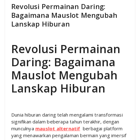
Revolusi Permainan Daring:
Bagaimana Mauslot Mengubah
Lanskap Hiburan
Revolusi Permainan
Daring: Bagaimana
Mauslot Mengubah
Lanskap Hiburan
Dunia hiburan daring telah mengalami transformasi
signifikan dalam beberapa tahun terakhir, dengan
munculnya
mauslot alternatif
berbagai platform
yang menawarkan pengalaman bermain yang imersif