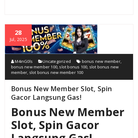
28
Jul, 2025
M4inG0ls
Uncategorized
bonus new member
,
bonus new member 100
,
slot bonus 100
,
slot bonus new
member
,
slot bonus new member 100
Bonus New Member Slot, Spin
Gacor Langsung Gas!
Bonus New Member
Slot, Spin Gacor
Langsung Gas!