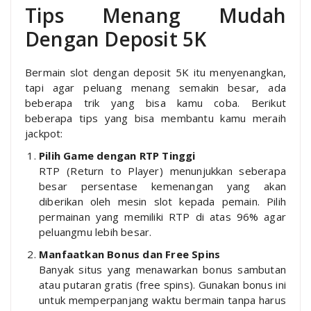
Tips Menang Mudah
Dengan Deposit 5K
Bermain slot dengan deposit 5K itu menyenangkan,
tapi agar peluang menang semakin besar, ada
beberapa trik yang bisa kamu coba. Berikut
beberapa tips yang bisa membantu kamu meraih
jackpot:
Pilih Game dengan RTP Tinggi
RTP (Return to Player) menunjukkan seberapa
besar persentase kemenangan yang akan
diberikan oleh mesin slot kepada pemain. Pilih
permainan yang memiliki RTP di atas 96% agar
peluangmu lebih besar.
Manfaatkan Bonus dan Free Spins
Banyak situs yang menawarkan bonus sambutan
atau putaran gratis (free spins). Gunakan bonus ini
untuk memperpanjang waktu bermain tanpa harus