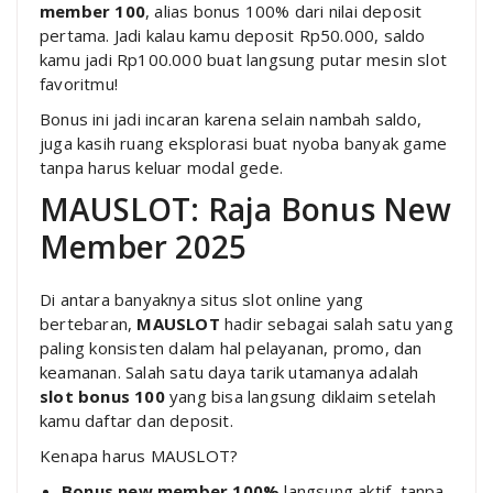
member 100
, alias bonus 100% dari nilai deposit
pertama. Jadi kalau kamu deposit Rp50.000, saldo
kamu jadi Rp100.000 buat langsung putar mesin slot
favoritmu!
Bonus ini jadi incaran karena selain nambah saldo,
juga kasih ruang eksplorasi buat nyoba banyak game
tanpa harus keluar modal gede.
MAUSLOT: Raja Bonus New
Member 2025
Di antara banyaknya situs slot online yang
bertebaran,
MAUSLOT
hadir sebagai salah satu yang
paling konsisten dalam hal pelayanan, promo, dan
keamanan. Salah satu daya tarik utamanya adalah
slot bonus 100
yang bisa langsung diklaim setelah
kamu daftar dan deposit.
Kenapa harus MAUSLOT?
Bonus new member 100%
langsung aktif, tanpa