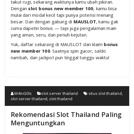
takut rugi, sekarang waktunya kamu ubah pikiran.
Dengan
slot bonus new member 100
, kamu bisa
mulai dari modal kecil tapi punya potensi menang
besar. Dan dengan gabung di
MAUSLOT
, kamu gak
cuma dapetin bonus — tapi juga pengalaman main
yang aman, seru, dan penuh kejutan.
Yuk, daftar sekarang di MAUSLOT dan klaim
bonus
new member 100
. Saatnya spin gacor, saldo
nambah, dan jackpot pun tinggal tunggu waktu!
M4inG0ls
slot server thailand
situs slot thailand
,
slot server thailand
,
slot thailand
Rekomendasi Slot Thailand Paling
Menguntungkan