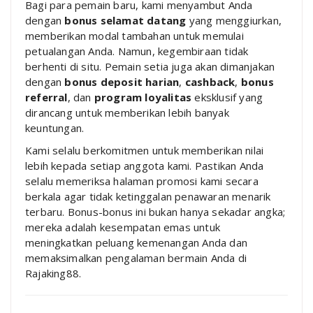
Bagi para pemain baru, kami menyambut Anda
dengan
bonus selamat datang
yang menggiurkan,
memberikan modal tambahan untuk memulai
petualangan Anda. Namun, kegembiraan tidak
berhenti di situ. Pemain setia juga akan dimanjakan
dengan
bonus deposit harian
,
cashback
,
bonus
referral
, dan
program loyalitas
eksklusif yang
dirancang untuk memberikan lebih banyak
keuntungan.
Kami selalu berkomitmen untuk memberikan nilai
lebih kepada setiap anggota kami. Pastikan Anda
selalu memeriksa halaman promosi kami secara
berkala agar tidak ketinggalan penawaran menarik
terbaru. Bonus-bonus ini bukan hanya sekadar angka;
mereka adalah kesempatan emas untuk
meningkatkan peluang kemenangan Anda dan
memaksimalkan pengalaman bermain Anda di
Rajaking88.