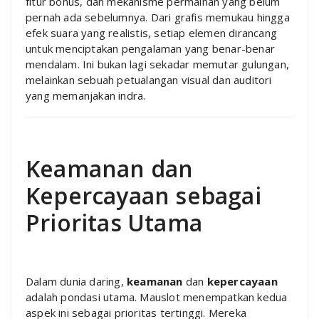
fitur bonus, dan mekanisme permainan yang belum
pernah ada sebelumnya. Dari grafis memukau hingga
efek suara yang realistis, setiap elemen dirancang
untuk menciptakan pengalaman yang benar-benar
mendalam. Ini bukan lagi sekadar memutar gulungan,
melainkan sebuah petualangan visual dan auditori
yang memanjakan indra.
Keamanan dan
Kepercayaan sebagai
Prioritas Utama
Dalam dunia daring,
keamanan
dan
kepercayaan
adalah pondasi utama. Mauslot menempatkan kedua
aspek ini sebagai prioritas tertinggi. Mereka