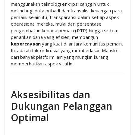
menggunakan teknologi enkripsi canggih untuk
melindungi data pribadi dan transaksi keuangan para
pemain. Selain itu, transparansi dalam setiap aspek
operasional mereka, mulai dari persentase
pengembalian kepada pemain (RTP) hingga sistem
penarikan dana yang efisien, membangun
kepercayaan
yang kuat di antara komunitas pemain.
Ini adalah faktor krusial yang membedakan Mauslot
dari banyak platform lain yang mungkin kurang
memperhatikan aspek vital ini.
Aksesibilitas dan
Dukungan Pelanggan
Optimal