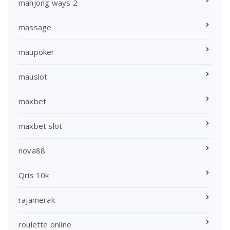
mahjong ways 2
massage
maupoker
mauslot
maxbet
maxbet slot
nova88
Qris 10k
rajamerak
roulette online