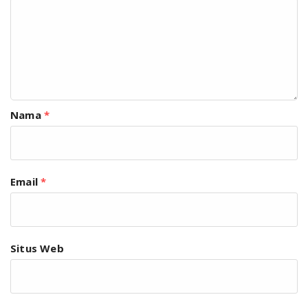
Nama
*
Email
*
Situs Web