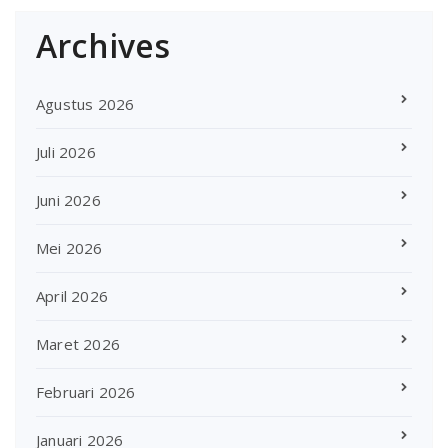
Archives
Agustus 2026
Juli 2026
Juni 2026
Mei 2026
April 2026
Maret 2026
Februari 2026
Januari 2026