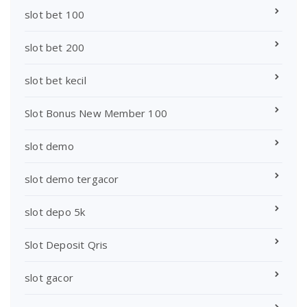
slot bet 100
slot bet 200
slot bet kecil
Slot Bonus New Member 100
slot demo
slot demo tergacor
slot depo 5k
Slot Deposit Qris
slot gacor