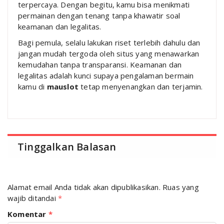
terpercaya. Dengan begitu, kamu bisa menikmati
permainan dengan tenang tanpa khawatir soal
keamanan dan legalitas.
Bagi pemula, selalu lakukan riset terlebih dahulu dan
jangan mudah tergoda oleh situs yang menawarkan
kemudahan tanpa transparansi. Keamanan dan
legalitas adalah kunci supaya pengalaman bermain
kamu di
mauslot
tetap menyenangkan dan terjamin.
Tinggalkan Balasan
Alamat email Anda tidak akan dipublikasikan.
Ruas yang
wajib ditandai
*
Komentar
*