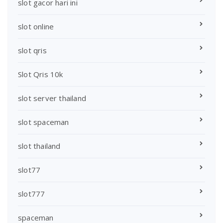
slot gacor hari ini
slot online
slot qris
Slot Qris 10k
slot server thailand
slot spaceman
slot thailand
slot77
slot777
spaceman