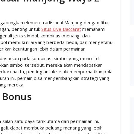
abungkan elemen tradisional Mahjong dengan fitur
ngan, penting untuk
Situs Live Baccarat
memahami
genali jenis simbol, kombinasi menang, dan
bol memiliki nilai yang berbeda-beda, dan mengetahui
ikan keuntungan lebih dalam permainan.
dasarkan pada kombinasi simbol yang muncul di
cokkan simbol tersebut, mereka akan mendapatkan
 karena itu, penting untuk selalu memperhatikan pola
uran ini, pemain bisa mengembangkan strategi yang
ang mereka.
 Bonus
alah satu daya tarik utama dari permainan ini.
engali, dapat membuka peluang menang yang lebih