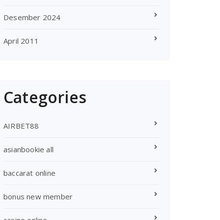
Desember 2024
April 2011
Categories
AIRBET88
asianbookie all
baccarat online
bonus new member