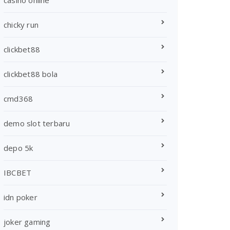
casino online
chicky run
clickbet88
clickbet88 bola
cmd368
demo slot terbaru
depo 5k
IBCBET
idn poker
joker gaming