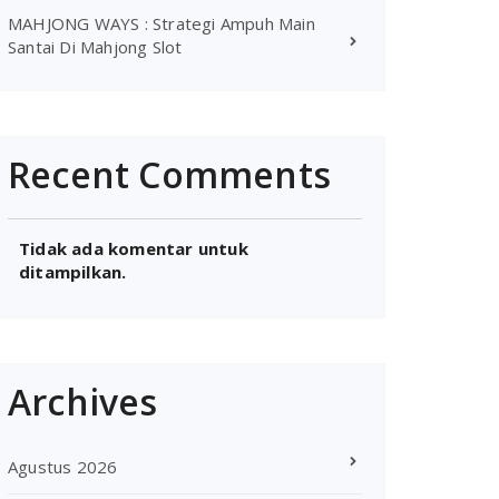
MAHJONG WAYS : Strategi Ampuh Main
Santai Di Mahjong Slot
Recent Comments
Tidak ada komentar untuk
ditampilkan.
Archives
Agustus 2026