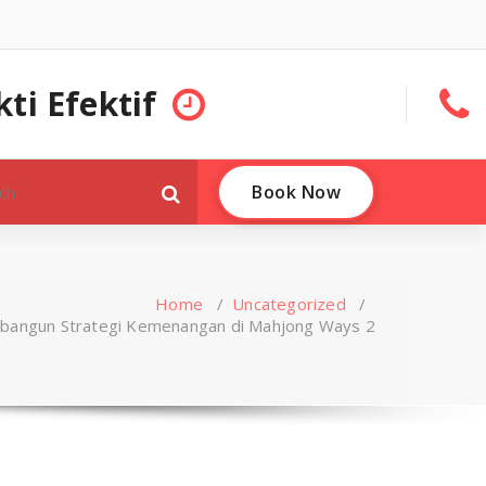
ti Efektif
Book Now
Home
/
Uncategorized
/
angun Strategi Kemenangan di Mahjong Ways 2