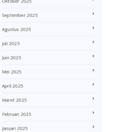
Oktober 2025
September 2025
Agustus 2025
Juli 2025
Juni 2025
Mei 2025
April 2025
Maret 2025
Februari 2025
Januari 2025