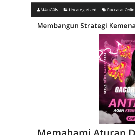
M4inG0ls
Uncategorized
Baccarat Onli
Membangun Strategi Kemena
Memahami Aturan D