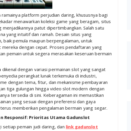
 ramainya platform perjudian daring, khususnya bagi
 sekadar menawarkan koleksi game yang beragam, situs
ang menjadikannya patut dipertimbangkan. Salah satu
a yang intuitif dan ramah. Desain situs yang
 baik pemula maupun berpengalaman, untuk
t mereka dengan cepat. Proses pendaftaran yang
nkan pemain untuk segera merasakan keseruan bermain
dikenal dengan variasi permainan slot yang sangat
nyedia perangkat lunak terkemuka di industri,
game dengan tema, fitur, dan mekanisme pembayaran
ngan tiga gulungan hingga video slot modern dengan
uanya tersedia di sini. Keberagaman ini memastikan
inan yang sesuai dengan preferensi dan gaya
 terus memberikan pengalaman bermain yang segar.
 Responsif: Prioritas Utama Gadunslot
 setiap pemain judi daring, dan
link gadunslot