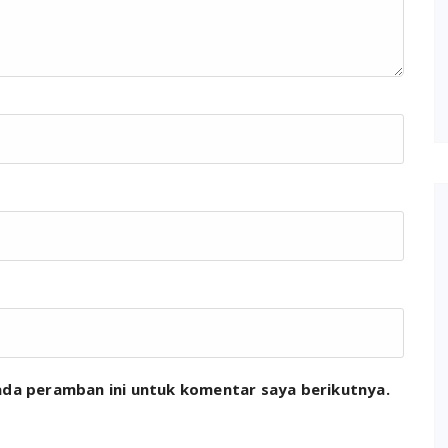
ada peramban ini untuk komentar saya berikutnya.