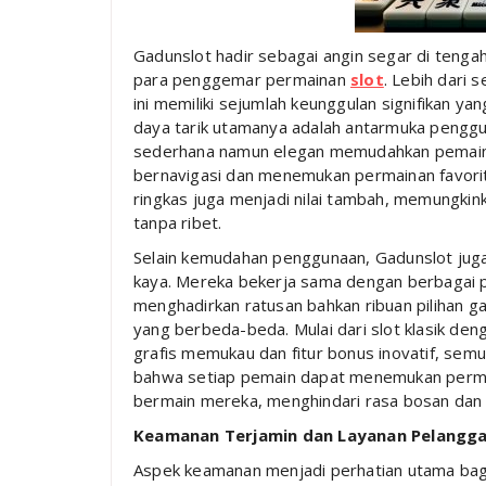
Gadunslot hadir sebagai angin segar di tengah
para penggemar permainan
slot
. Lebih dari
ini memiliki sejumlah keunggulan signifikan y
daya tarik utamanya adalah antarmuka penggun
sederhana namun elegan memudahkan pemain,
bernavigasi dan menemukan permainan favori
ringkas juga menjadi nilai tambah, memungki
tanpa ribet.
Selain kemudahan penggunaan, Gadunslot juga 
kaya. Mereka bekerja sama dengan berbagai pe
menghadirkan ratusan bahkan ribuan pilihan 
yang berbeda-beda. Mulai dari slot klasik de
grafis memukau dan fitur bonus inovatif, sem
bahwa setiap pemain dapat menemukan perma
bermain mereka, menghindari rasa bosan dan
Keamanan Terjamin dan Layanan Pelanggan
Aspek keamanan menjadi perhatian utama bagi