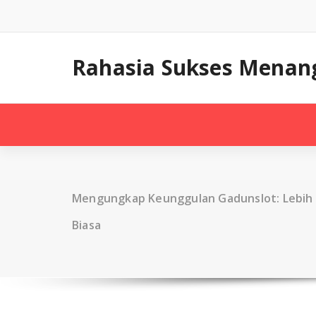
Skip
to
content
Rahasia Sukses Menang 
Mengungkap Keunggulan Gadunslot: Lebih d
Biasa