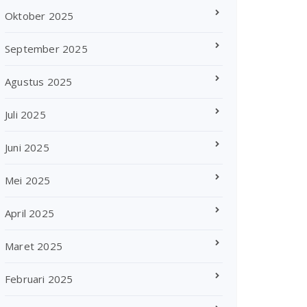
Oktober 2025
September 2025
Agustus 2025
Juli 2025
Juni 2025
Mei 2025
April 2025
Maret 2025
Februari 2025