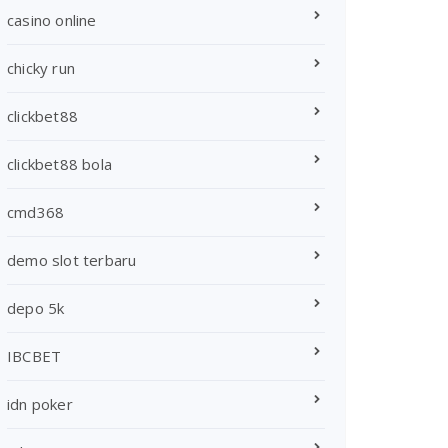
casino online
chicky run
clickbet88
clickbet88 bola
cmd368
demo slot terbaru
depo 5k
IBCBET
idn poker