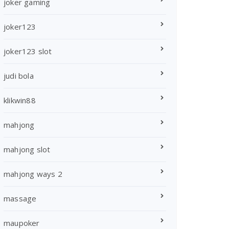
joker gaming
joker123
joker123 slot
judi bola
klikwin88
mahjong
mahjong slot
mahjong ways 2
massage
maupoker