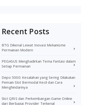
Recent Posts
BTG Dikenal Lewat Inovasi Mekanisme
Permainan Modern
PEGASUS Menghadirkan Tema Fantasi dalam
Setiap Permainan
Depo 5000: Kesalahan yang Sering Dilakukan
Pemain Slot Bermodal Kecil dan Cara
Menghindarinya
Slot QRIS dan Perkembangan Game Online
dari Berbagai Provider Terkenal