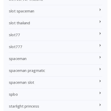
slot spaceman
slot thailand
slot77
slot777
spaceman
spaceman pragmatic
spaceman slot
spbo
starlight princess