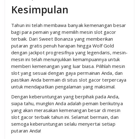
Kesimpulan
Tahun ini telah membawa banyak kemenangan besar
bagi para pemain yang memilih mesin slot gacor
terbaik. Dari Sweet Bonanza yang memberikan
putaran gratis penuh harapan hingga Wolf Gold
dengan jackpot progresifnya yang legendaris, mesin-
mesin ini telah menunjukkan kemampuannya untuk
memberi kemenangan yang luar biasa. Pilihlah mesin
slot yang sesuai dengan gaya permainan Anda, dan
pastikan Anda bermain di situs slot gacor terpercaya
untuk mendapatkan pengalaman yang maksimal.
Dengan keberuntungan yang berpihak pada Anda,
siapa tahu, mungkin Anda adalah pemain berikutnya
yang akan merasakan kemenangan besar di mesin
slot gacor terbaik tahun ini. Selamat bermain, dan
semoga keberuntungan selalu menyertai setiap
putaran Anda!