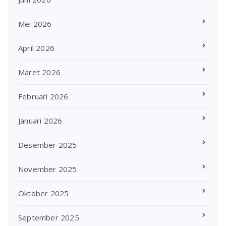
Mei 2026
April 2026
Maret 2026
Februari 2026
Januari 2026
Desember 2025
November 2025
Oktober 2025
September 2025