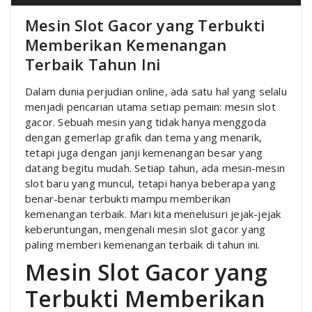
Mesin Slot Gacor yang Terbukti
Memberikan Kemenangan
Terbaik Tahun Ini
Dalam dunia perjudian online, ada satu hal yang selalu
menjadi pencarian utama setiap pemain: mesin slot
gacor. Sebuah mesin yang tidak hanya menggoda
dengan gemerlap grafik dan tema yang menarik,
tetapi juga dengan janji kemenangan besar yang
datang begitu mudah. Setiap tahun, ada mesin-mesin
slot baru yang muncul, tetapi hanya beberapa yang
benar-benar terbukti mampu memberikan
kemenangan terbaik. Mari kita menelusuri jejak-jejak
keberuntungan, mengenali mesin slot gacor yang
paling memberi kemenangan terbaik di tahun ini.
Mesin Slot Gacor yang
Terbukti Memberikan