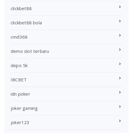
clickbet88
clickbet88 bola
cmd368
demo slot terbaru
depo 5k
IBCBET
idn poker
joker gaming
joker123