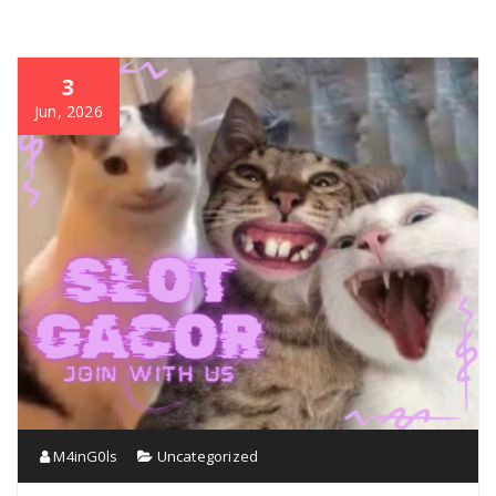
3
Jun, 2026
M4inG0ls
Uncategorized