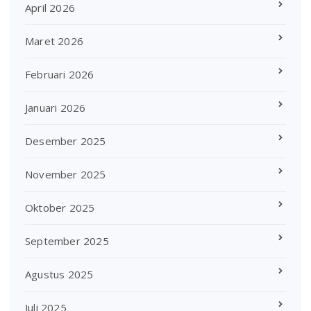
April 2026
Maret 2026
Februari 2026
Januari 2026
Desember 2025
November 2025
Oktober 2025
September 2025
Agustus 2025
Juli 2025