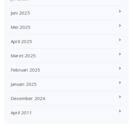
Juni 2025
Mei 2025
April 2025
Maret 2025
Februari 2025
Januari 2025
Desember 2024
April 2011