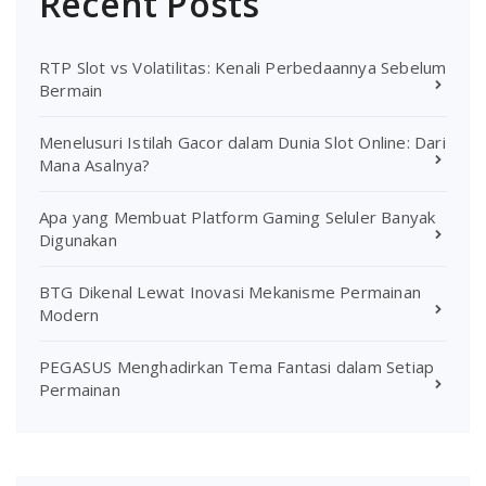
Recent Posts
RTP Slot vs Volatilitas: Kenali Perbedaannya Sebelum
Bermain
Menelusuri Istilah Gacor dalam Dunia Slot Online: Dari
Mana Asalnya?
Apa yang Membuat Platform Gaming Seluler Banyak
Digunakan
BTG Dikenal Lewat Inovasi Mekanisme Permainan
Modern
PEGASUS Menghadirkan Tema Fantasi dalam Setiap
Permainan