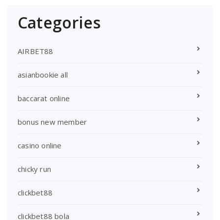
Categories
AIRBET88
asianbookie all
baccarat online
bonus new member
casino online
chicky run
clickbet88
clickbet88 bola