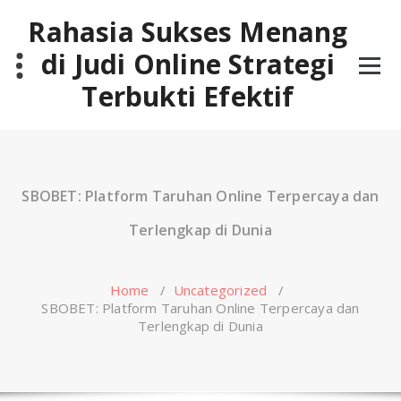
Skip
Rahasia Sukses Menang
to
content
di Judi Online Strategi
Terbukti Efektif
SBOBET: Platform Taruhan Online Terpercaya dan
Terlengkap di Dunia
Home
/
Uncategorized
/
SBOBET: Platform Taruhan Online Terpercaya dan
Terlengkap di Dunia