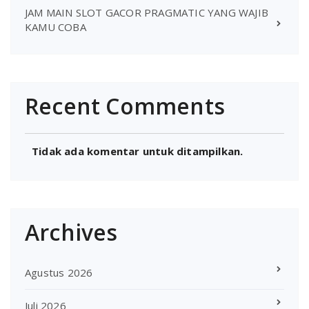
JAM MAIN SLOT GACOR PRAGMATIC YANG WAJIB
KAMU COBA
Recent Comments
Tidak ada komentar untuk ditampilkan.
Archives
Agustus 2026
Juli 2026