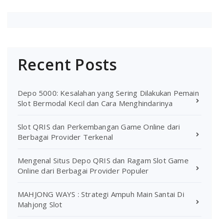
Recent Posts
Depo 5000: Kesalahan yang Sering Dilakukan Pemain
Slot Bermodal Kecil dan Cara Menghindarinya
Slot QRIS dan Perkembangan Game Online dari
Berbagai Provider Terkenal
Mengenal Situs Depo QRIS dan Ragam Slot Game
Online dari Berbagai Provider Populer
MAHJONG WAYS : Strategi Ampuh Main Santai Di
Mahjong Slot