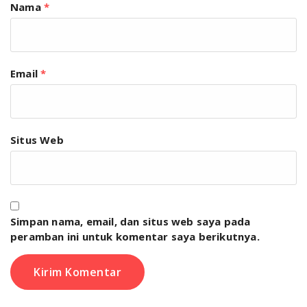
Nama
*
Email
*
Situs Web
Simpan nama, email, dan situs web saya pada
peramban ini untuk komentar saya berikutnya.