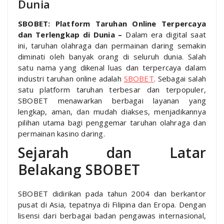
Dunia
SBOBET: Platform Taruhan Online Terpercaya
dan Terlengkap di Dunia –
Dalam era digital saat
ini, taruhan olahraga dan permainan daring semakin
diminati oleh banyak orang di seluruh dunia. Salah
satu nama yang dikenal luas dan terpercaya dalam
industri taruhan online adalah
SBOBET
. Sebagai salah
satu platform taruhan terbesar dan terpopuler,
SBOBET menawarkan berbagai layanan yang
lengkap, aman, dan mudah diakses, menjadikannya
pilihan utama bagi penggemar taruhan olahraga dan
permainan kasino daring.
Sejarah dan Latar
Belakang SBOBET
SBOBET didirikan pada tahun 2004 dan berkantor
pusat di Asia, tepatnya di Filipina dan Eropa. Dengan
lisensi dari berbagai badan pengawas internasional,