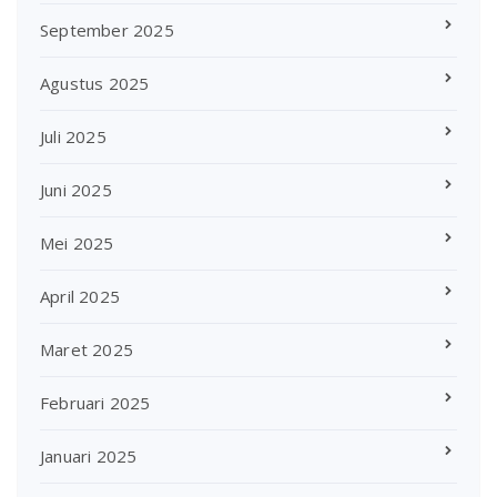
September 2025
Agustus 2025
Juli 2025
Juni 2025
Mei 2025
April 2025
Maret 2025
Februari 2025
Januari 2025