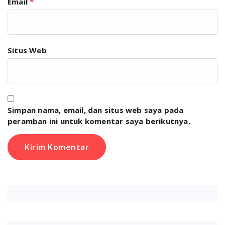
Email
*
Situs Web
Simpan nama, email, dan situs web saya pada
peramban ini untuk komentar saya berikutnya.