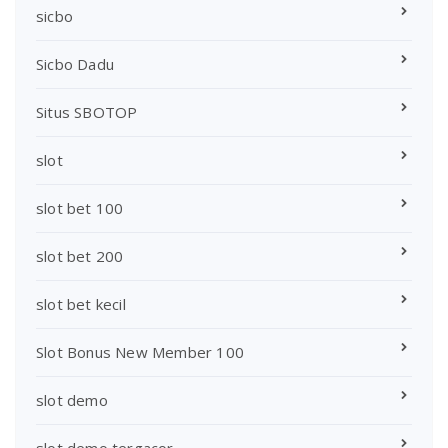
sicbo
Sicbo Dadu
Situs SBOTOP
slot
slot bet 100
slot bet 200
slot bet kecil
Slot Bonus New Member 100
slot demo