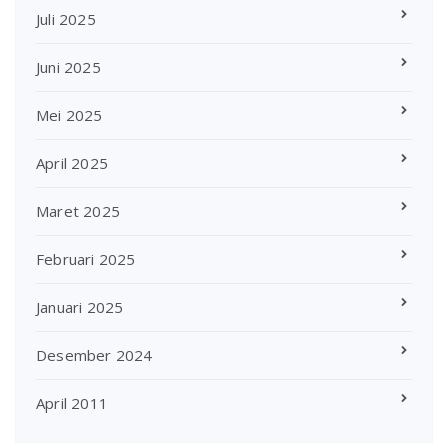
Juli 2025
Juni 2025
Mei 2025
April 2025
Maret 2025
Februari 2025
Januari 2025
Desember 2024
April 2011