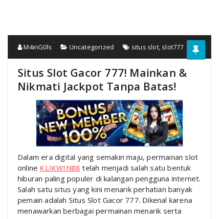
M4inG0ls
Uncategorized
situs slot
,
slot777
Situs Slot Gacor 777! Mainkan &
Nikmati Jackpot Tanpa Batas!
Dalam era digital yang semakin maju, permainan slot
online
KLIKWIN88
telah menjadi salah satu bentuk
hiburan paling populer di kalangan pengguna internet.
Salah satu situs yang kini menarik perhatian banyak
pemain adalah Situs Slot Gacor 777. Dikenal karena
menawarkan berbagai permainan menarik serta