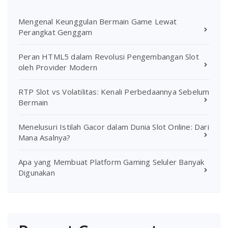
Mengenal Keunggulan Bermain Game Lewat
Perangkat Genggam
Peran HTML5 dalam Revolusi Pengembangan Slot
oleh Provider Modern
RTP Slot vs Volatilitas: Kenali Perbedaannya Sebelum
Bermain
Menelusuri Istilah Gacor dalam Dunia Slot Online: Dari
Mana Asalnya?
Apa yang Membuat Platform Gaming Seluler Banyak
Digunakan