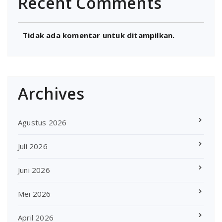
Recent Comments
Tidak ada komentar untuk ditampilkan.
Archives
Agustus 2026
Juli 2026
Juni 2026
Mei 2026
April 2026