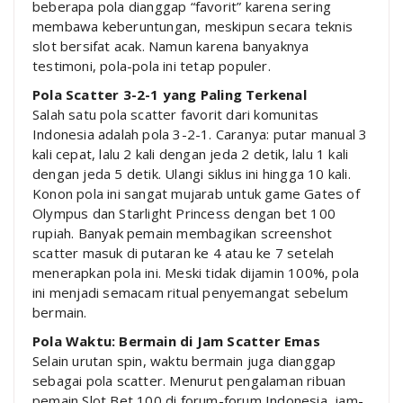
beberapa pola dianggap “favorit” karena sering
membawa keberuntungan, meskipun secara teknis
slot bersifat acak. Namun karena banyaknya
testimoni, pola-pola ini tetap populer.
Pola Scatter 3-2-1 yang Paling Terkenal
Salah satu pola scatter favorit dari komunitas
Indonesia adalah pola 3-2-1. Caranya: putar manual 3
kali cepat, lalu 2 kali dengan jeda 2 detik, lalu 1 kali
dengan jeda 5 detik. Ulangi siklus ini hingga 10 kali.
Konon pola ini sangat mujarab untuk game Gates of
Olympus dan Starlight Princess dengan bet 100
rupiah. Banyak pemain membagikan screenshot
scatter masuk di putaran ke 4 atau ke 7 setelah
menerapkan pola ini. Meski tidak dijamin 100%, pola
ini menjadi semacam ritual penyemangat sebelum
bermain.
Pola Waktu: Bermain di Jam Scatter Emas
Selain urutan spin, waktu bermain juga dianggap
sebagai pola scatter. Menurut pengalaman ribuan
pemain Slot Bet 100 di forum-forum Indonesia, jam-