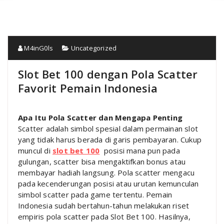
M4inG0ls
Uncategorized
Slot Bet 100 dengan Pola Scatter
Favorit Pemain Indonesia
Apa Itu Pola Scatter dan Mengapa Penting
Scatter adalah simbol spesial dalam permainan slot
yang tidak harus berada di garis pembayaran. Cukup
muncul di
slot bet 100
posisi mana pun pada
gulungan, scatter bisa mengaktifkan bonus atau
membayar hadiah langsung. Pola scatter mengacu
pada kecenderungan posisi atau urutan kemunculan
simbol scatter pada game tertentu. Pemain
Indonesia sudah bertahun-tahun melakukan riset
empiris pola scatter pada Slot Bet 100. Hasilnya,