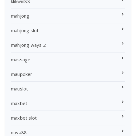
klikwin88
mahjong
mahjong slot
mahjong ways 2
massage
maupoker
mauslot
maxbet
maxbet slot
nova88