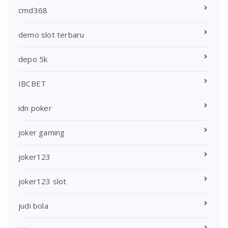
cmd368
demo slot terbaru
depo 5k
IBCBET
idn poker
joker gaming
joker123
joker123 slot
judi bola