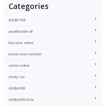
Categories
AIRBET88
asianbookie all
baccarat online
bonus new member
casino online
chicky run
clickbet88
clickbet88 bola