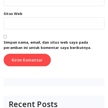
Situs Web
Simpan nama, email, dan situs web saya pada
peramban ini untuk komentar saya berikutnya.
Recent Posts