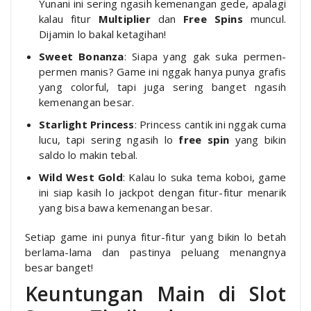
Yunani ini sering ngasih kemenangan gede, apalagi
kalau fitur
Multiplier
dan
Free Spins
muncul.
Dijamin lo bakal ketagihan!
Sweet Bonanza
: Siapa yang gak suka permen-
permen manis? Game ini nggak hanya punya grafis
yang colorful, tapi juga sering banget ngasih
kemenangan besar.
Starlight Princess
: Princess cantik ini nggak cuma
lucu, tapi sering ngasih lo
free spin
yang bikin
saldo lo makin tebal.
Wild West Gold
: Kalau lo suka tema koboi, game
ini siap kasih lo jackpot dengan fitur-fitur menarik
yang bisa bawa kemenangan besar.
Setiap game ini punya fitur-fitur yang bikin lo betah
berlama-lama dan pastinya peluang menangnya
besar banget!
Keuntungan Main di Slot