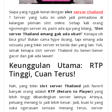
Siapa yang nggak kenal dengan
slot
server thailand
? Server yang satu ini udah jadi primadona di
kalangan pemain slot online. Setiap kali orang
ngomongin server ini, pasti ada aja yang bilang, “
Slot
server Thailand emang gak ada obat!
” Kenapa sih
bisa gitu? Bukan cuma hype doang, tapi emang ada
sesuatu yang bikin server ini beda dari yang lain. Yuk,
simak kenapa slot server Thailand itu bener-bener
gacor dan gak ada lawan!
Keunggulan Utama: RTP
Tinggi, Cuan Terus!
Nah, yang bikin
slot server Thailand
jadi favorit
banyak orang adalah
RTP (Return to Player)
yang
lebih tinggi dibandingkan server lainnya. Artinya,
peluang menang lo jadi lebih besar. Jadi, buat lo yang
suka ngerasain sensasi menang terus, server