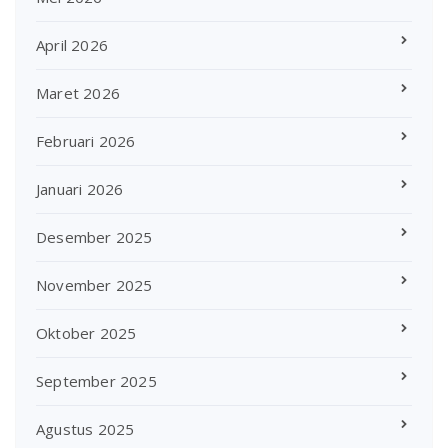
April 2026
Maret 2026
Februari 2026
Januari 2026
Desember 2025
November 2025
Oktober 2025
September 2025
Agustus 2025