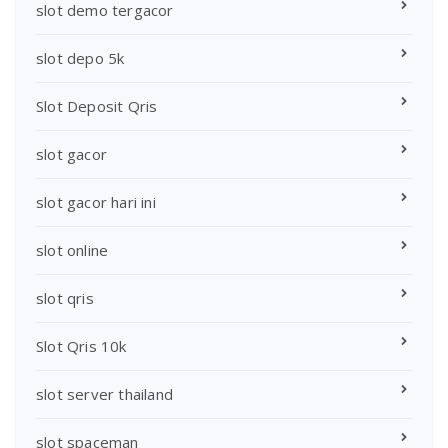
slot demo tergacor
slot depo 5k
Slot Deposit Qris
slot gacor
slot gacor hari ini
slot online
slot qris
Slot Qris 10k
slot server thailand
slot spaceman