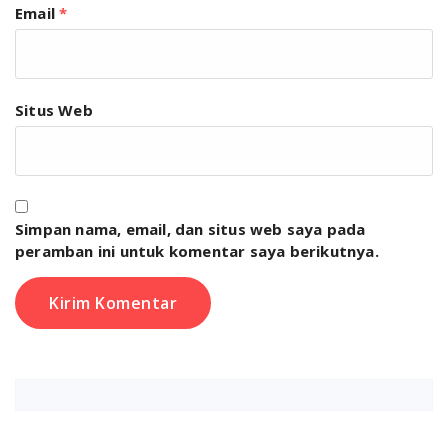
Email
*
Situs Web
Simpan nama, email, dan situs web saya pada
peramban ini untuk komentar saya berikutnya.