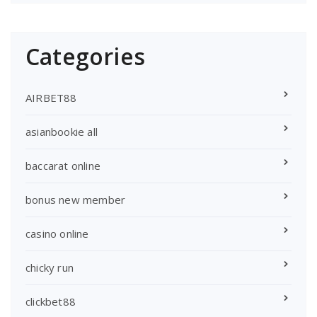
Categories
AIRBET88
asianbookie all
baccarat online
bonus new member
casino online
chicky run
clickbet88