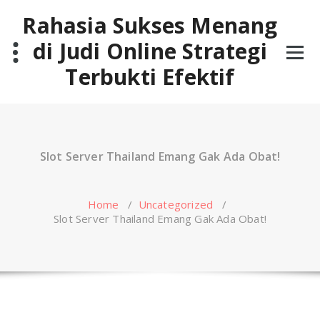
Skip
Rahasia Sukses Menang
to
content
di Judi Online Strategi
Terbukti Efektif
Slot Server Thailand Emang Gak Ada Obat!
Home
/
Uncategorized
/
Slot Server Thailand Emang Gak Ada Obat!