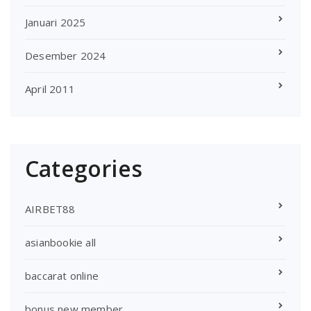
Januari 2025
Desember 2024
April 2011
Categories
AIRBET88
asianbookie all
baccarat online
bonus new member