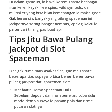
Di dalam game ini, lo bakal ketemu sama berbagai
fitur keren kayak free spins, wild symbols, dan
multiplier yang bisa bikin kemenangan lo makin gede.
Gak heran sih, banyak yang bilang spaceman ini
jackpotnya sering banget nembus, apalagi kalau lo
pinter cari timing pas buat spin.
Tips Jitu Bawa Pulang
Jackpot di Slot
Spaceman
Biar gak cuma main asal-asalan, gue mau share
beberapa tips supaya lo bisa bener-bener bawa
pulang jackpot dari spaceman slot:
Manfaatin Demo Spaceman Dulu
Sebelum deposit dan main beneran, coba dulu
mode demo supaya lo paham pola dan ritme
putaran slotnya.