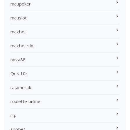
maupoker
mauslot
maxbet
maxbet slot
nova88
Qris 10k
rajamerak
roulette online
rtp
sbobet