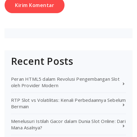
Recent Posts
Peran HTML5 dalam Revolusi Pengembangan Slot
oleh Provider Modern
RTP Slot vs Volatilitas: Kenali Perbedaannya Sebelum
Bermain
Menelusuri Istilah Gacor dalam Dunia Slot Online: Dari
Mana Asalnya?