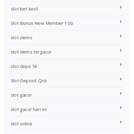
slot bet kecil
Slot Bonus New Member 100
slot demo
slot demo tergacor
slot depo 5k
Slot Deposit Qris
slot gacor
slot gacor hari ini
slot online