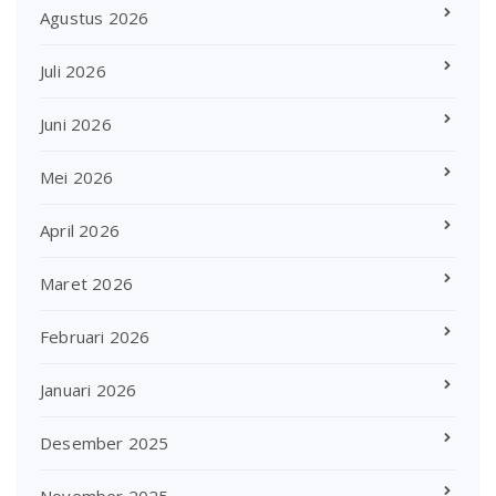
Agustus 2026
Juli 2026
Juni 2026
Mei 2026
April 2026
Maret 2026
Februari 2026
Januari 2026
Desember 2025
November 2025