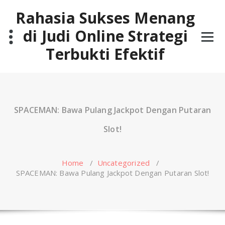
Skip
Rahasia Sukses Menang
to
content
di Judi Online Strategi
Terbukti Efektif
SPACEMAN: Bawa Pulang Jackpot Dengan Putaran
Slot!
Home
/
Uncategorized
/
SPACEMAN: Bawa Pulang Jackpot Dengan Putaran Slot!