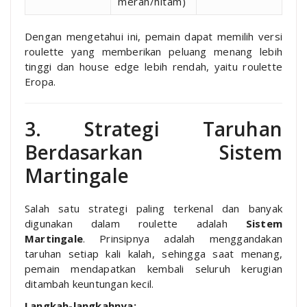
merah/hitam)
Dengan mengetahui ini, pemain dapat memilih versi
roulette yang memberikan peluang menang lebih
tinggi dan house edge lebih rendah, yaitu roulette
Eropa.
3. Strategi Taruhan
Berdasarkan Sistem
Martingale
Salah satu strategi paling terkenal dan banyak
digunakan dalam roulette adalah
Sistem
Martingale
. Prinsipnya adalah menggandakan
taruhan setiap kali kalah, sehingga saat menang,
pemain mendapatkan kembali seluruh kerugian
ditambah keuntungan kecil.
Langkah-langkahnya: