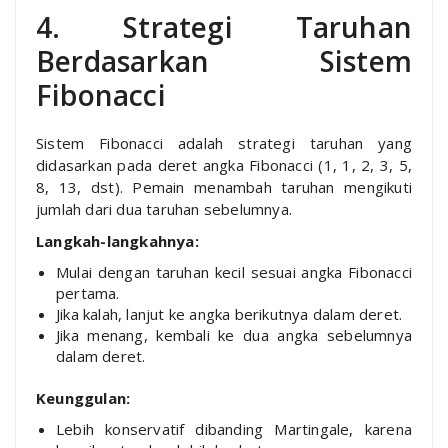
4. Strategi Taruhan
Berdasarkan Sistem
Fibonacci
Sistem Fibonacci adalah strategi taruhan yang
didasarkan pada deret angka Fibonacci (1, 1, 2, 3, 5,
8, 13, dst). Pemain menambah taruhan mengikuti
jumlah dari dua taruhan sebelumnya.
Langkah-langkahnya:
Mulai dengan taruhan kecil sesuai angka Fibonacci
pertama.
Jika kalah, lanjut ke angka berikutnya dalam deret.
Jika menang, kembali ke dua angka sebelumnya
dalam deret.
Keunggulan:
Lebih konservatif dibanding Martingale, karena