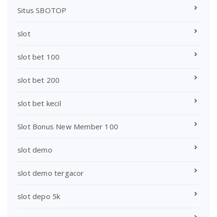
Situs SBOTOP
slot
slot bet 100
slot bet 200
slot bet kecil
Slot Bonus New Member 100
slot demo
slot demo tergacor
slot depo 5k