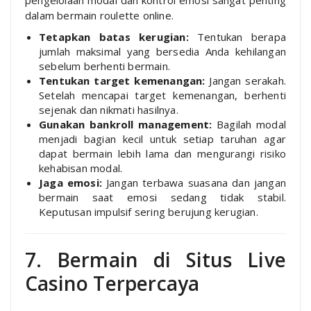
dalam bermain roulette online.
Tetapkan batas kerugian:
Tentukan berapa
jumlah maksimal yang bersedia Anda kehilangan
sebelum berhenti bermain.
Tentukan target kemenangan:
Jangan serakah.
Setelah mencapai target kemenangan, berhenti
sejenak dan nikmati hasilnya.
Gunakan bankroll management:
Bagilah modal
menjadi bagian kecil untuk setiap taruhan agar
dapat bermain lebih lama dan mengurangi risiko
kehabisan modal.
Jaga emosi:
Jangan terbawa suasana dan jangan
bermain saat emosi sedang tidak stabil.
Keputusan impulsif sering berujung kerugian.
7. Bermain di Situs Live
Casino Terpercaya