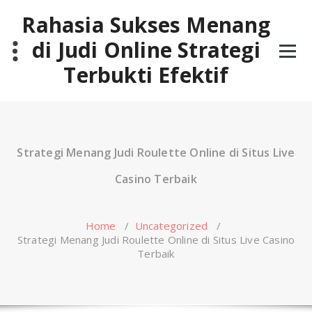
Skip
Rahasia Sukses Menang
to
content
di Judi Online Strategi
Terbukti Efektif
Strategi Menang Judi Roulette Online di Situs Live
Casino Terbaik
Home
/
Uncategorized
/
Strategi Menang Judi Roulette Online di Situs Live Casino
Terbaik