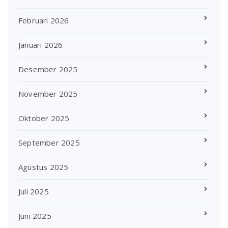
Februari 2026
Januari 2026
Desember 2025
November 2025
Oktober 2025
September 2025
Agustus 2025
Juli 2025
Juni 2025