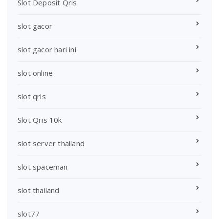
Slot Deposit Qris
slot gacor
slot gacor hari ini
slot online
slot qris
Slot Qris 10k
slot server thailand
slot spaceman
slot thailand
slot77