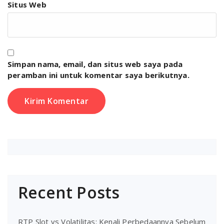
Situs Web
Simpan nama, email, dan situs web saya pada
peramban ini untuk komentar saya berikutnya.
Recent Posts
RTP Slot vs Volatilitas: Kenali Perbedaannya Sebelum