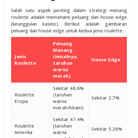
Salah satu aspek penting dalam strategi menang
roulette adalah memahami peluang dan house edge
(keunggulan kasino). Berikut adalah gambaran
peluang dan house edge untuk kedua jenis roulette:
Peluang
Menang
Jenis
(misalnya,
House Edge
Roulette
taruhan
warna
merah)
Sekitar 48.6%
Roulette
(taruhan
Sekitar 2.7%
Eropa
warna
merah/hitam)
Sekitar 47.4%
Roulette
(taruhan
Sekitar 5.26%
Amerika
warna