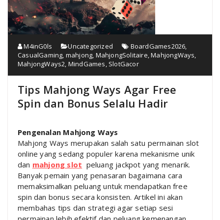
M4inG0ls
Uncategorized
BoardGames2026
,
CasualGaming
,
mahjong
,
MahjongSolitaire
,
MahjongWays
,
MahjongWays2
,
MindGames
,
SlotGacor
Tips Mahjong Ways Agar Free
Spin dan Bonus Selalu Hadir
Pengenalan Mahjong Ways
Mahjong Ways merupakan salah satu permainan slot
online yang sedang populer karena mekanisme unik
dan
mahjong slot
peluang jackpot yang menarik.
Banyak pemain yang penasaran bagaimana cara
memaksimalkan peluang untuk mendapatkan free
spin dan bonus secara konsisten. Artikel ini akan
membahas tips dan strategi agar setiap sesi
permainan lebih efektif dan peluang kemenangan