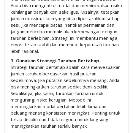
Anda bisa mengontrol modal dan meminimalkan risiko
kehilangan banyak koin sekaligus. Misalnya, tetapkan
jumlah maksimal koin yang bisa dipertaruhkan setiap
sesi. Jika mencapai batas, hentikan permainan dan
jangan mencoba memaksakan kemenangan dengan
taruhan berlebihan. Strategi ini membantu menjaga
emosi tetap stabil dan membuat keputusan taruhan
lebih rasional.
3. Gunakan Strategi Taruhan Bertahap
Strategi taruhan bertahap adalah cara menyesuaikan
jumlah taruhan berdasarkan hasil putaran
sebelumnya. Jika putaran sebelumnya menang, Anda
bisa meningkatkan taruhan sedikit demi sedikit.
Sebaliknya, jika kalah, turunkan taruhan untuk
mengurangi risiko kerugian. Metode ini
memungkinkan modal bertahan lebih lama dan
peluang menang konsisten meningkat. Penting untuk
tetap disiplin dan tidak tergoda untuk langsung
meningkatkan taruhan terlalu banyak.