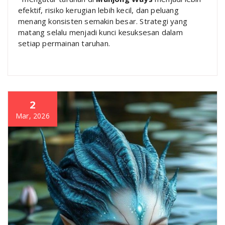
efektif, risiko kerugian lebih kecil, dan peluang
menang konsisten semakin besar. Strategi yang
matang selalu menjadi kunci kesuksesan dalam
setiap permainan taruhan.
2
Mar, 2026