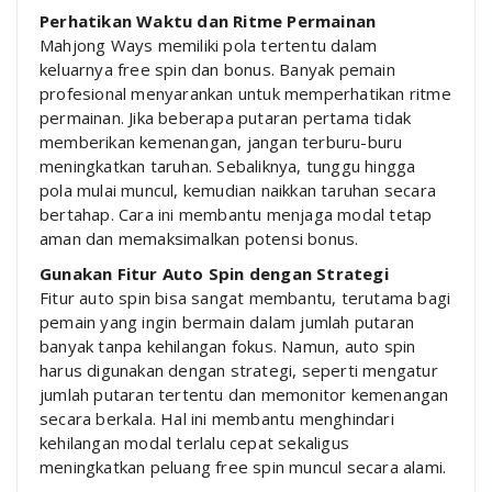
Perhatikan Waktu dan Ritme Permainan
Mahjong Ways memiliki pola tertentu dalam
keluarnya free spin dan bonus. Banyak pemain
profesional menyarankan untuk memperhatikan ritme
permainan. Jika beberapa putaran pertama tidak
memberikan kemenangan, jangan terburu-buru
meningkatkan taruhan. Sebaliknya, tunggu hingga
pola mulai muncul, kemudian naikkan taruhan secara
bertahap. Cara ini membantu menjaga modal tetap
aman dan memaksimalkan potensi bonus.
Gunakan Fitur Auto Spin dengan Strategi
Fitur auto spin bisa sangat membantu, terutama bagi
pemain yang ingin bermain dalam jumlah putaran
banyak tanpa kehilangan fokus. Namun, auto spin
harus digunakan dengan strategi, seperti mengatur
jumlah putaran tertentu dan memonitor kemenangan
secara berkala. Hal ini membantu menghindari
kehilangan modal terlalu cepat sekaligus
meningkatkan peluang free spin muncul secara alami.