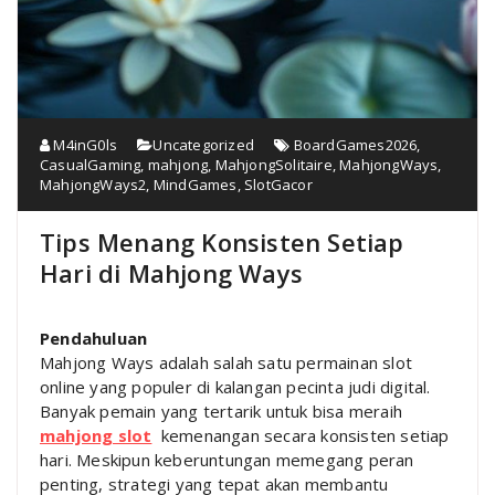
M4inG0ls
Uncategorized
BoardGames2026
,
CasualGaming
,
mahjong
,
MahjongSolitaire
,
MahjongWays
,
MahjongWays2
,
MindGames
,
SlotGacor
Tips Menang Konsisten Setiap
Hari di Mahjong Ways
Pendahuluan
Mahjong Ways adalah salah satu permainan slot
online yang populer di kalangan pecinta judi digital.
Banyak pemain yang tertarik untuk bisa meraih
mahjong slot
kemenangan secara konsisten setiap
hari. Meskipun keberuntungan memegang peran
penting, strategi yang tepat akan membantu