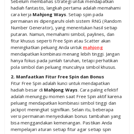
Sebelum membahas strategi untuk mendapatkan
hadiah fantastis, langkah pertama adalah memahami
cara kerja
Mahjong Ways
. Setiap spin pada
permainan ini dipengaruhi oleh sistem RNG (Random
Number Generator), yang menentukan hasil setiap
putaran. Namun, memahami simbol, paylines, dan
fitur khusus seperti Free Spin atau Scatter akan
meningkatkan peluang Anda untuk
mahjong
mendapatkan kombinasi menang lebih tinggi. Jangan
hanya fokus pada jumlah taruhan, tetapi perhatikan
pola simbol dan peluang munculnya simbol khusus.
2. Manfaatkan Fitur Free Spin dan Bonus
Fitur Free Spin adalah kunci untuk mendapatkan
hadiah besar di
Mahjong Ways
. Cara paling efektif
adalah menunggu momen saat Free Spin aktif karena
peluang mendapatkan kombinasi simbol tinggi dan
jackpot meningkat signifikan. Selain itu, beberapa
versi permainan menyediakan bonus tambahan yang
bisa menggandakan kemenangan. Pastikan Anda
mempelajari aturan setiap fitur agar setiap spin