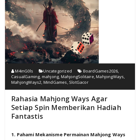
M4inG0ls
Uncategorized
BoardGames2026
,
CasualGaming
,
mahjong
,
MahjongSolitaire
,
MahjongWays
,
MahjongWays2
,
MindGames
,
SlotGacor
Rahasia Mahjong Ways Agar
Setiap Spin Memberikan Hadiah
Fantastis
1. Pahami Mekanisme Permainan Mahjong Ways