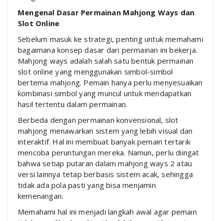
Mengenal Dasar Permainan Mahjong Ways dan
Slot Online
Sebelum masuk ke strategi, penting untuk memahami
bagaimana konsep dasar dari permainan ini bekerja.
Mahjong ways adalah salah satu bentuk permainan
slot online yang menggunakan simbol-simbol
bertema mahjong. Pemain hanya perlu menyesuaikan
kombinasi simbol yang muncul untuk mendapatkan
hasil tertentu dalam permainan.
Berbeda dengan permainan konvensional, slot
mahjong menawarkan sistem yang lebih visual dan
interaktif. Hal ini membuat banyak pemain tertarik
mencoba peruntungan mereka. Namun, perlu diingat
bahwa setiap putaran dalam mahjong ways 2 atau
versi lainnya tetap berbasis sistem acak, sehingga
tidak ada pola pasti yang bisa menjamin
kemenangan.
Memahami hal ini menjadi langkah awal agar pemain