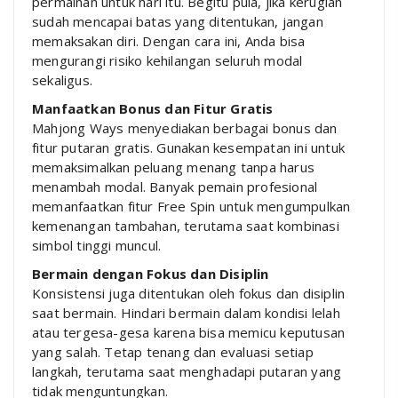
permainan untuk hari itu. Begitu pula, jika kerugian
sudah mencapai batas yang ditentukan, jangan
memaksakan diri. Dengan cara ini, Anda bisa
mengurangi risiko kehilangan seluruh modal
sekaligus.
Manfaatkan Bonus dan Fitur Gratis
Mahjong Ways menyediakan berbagai bonus dan
fitur putaran gratis. Gunakan kesempatan ini untuk
memaksimalkan peluang menang tanpa harus
menambah modal. Banyak pemain profesional
memanfaatkan fitur Free Spin untuk mengumpulkan
kemenangan tambahan, terutama saat kombinasi
simbol tinggi muncul.
Bermain dengan Fokus dan Disiplin
Konsistensi juga ditentukan oleh fokus dan disiplin
saat bermain. Hindari bermain dalam kondisi lelah
atau tergesa-gesa karena bisa memicu keputusan
yang salah. Tetap tenang dan evaluasi setiap
langkah, terutama saat menghadapi putaran yang
tidak menguntungkan.