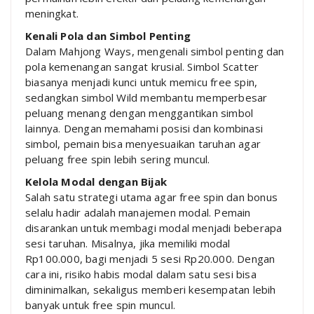
meningkat.
Kenali Pola dan Simbol Penting
Dalam Mahjong Ways, mengenali simbol penting dan
pola kemenangan sangat krusial. Simbol Scatter
biasanya menjadi kunci untuk memicu free spin,
sedangkan simbol Wild membantu memperbesar
peluang menang dengan menggantikan simbol
lainnya. Dengan memahami posisi dan kombinasi
simbol, pemain bisa menyesuaikan taruhan agar
peluang free spin lebih sering muncul.
Kelola Modal dengan Bijak
Salah satu strategi utama agar free spin dan bonus
selalu hadir adalah manajemen modal. Pemain
disarankan untuk membagi modal menjadi beberapa
sesi taruhan. Misalnya, jika memiliki modal
Rp100.000, bagi menjadi 5 sesi Rp20.000. Dengan
cara ini, risiko habis modal dalam satu sesi bisa
diminimalkan, sekaligus memberi kesempatan lebih
banyak untuk free spin muncul.