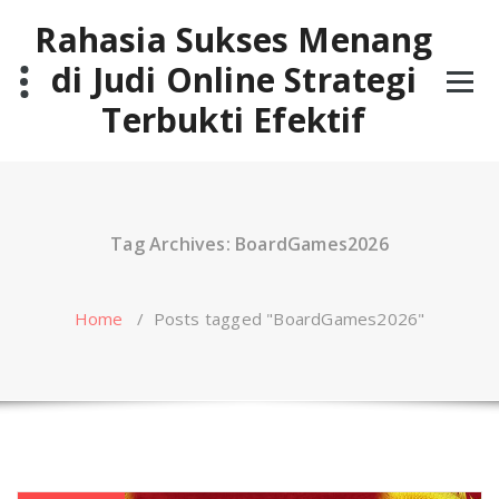
Skip
Rahasia Sukses Menang
to
content
di Judi Online Strategi
Terbukti Efektif
Tag Archives: BoardGames2026
Home
/
Posts tagged "BoardGames2026"