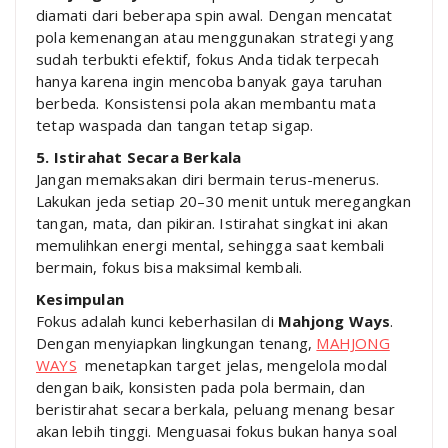
diamati dari beberapa spin awal. Dengan mencatat
pola kemenangan atau menggunakan strategi yang
sudah terbukti efektif, fokus Anda tidak terpecah
hanya karena ingin mencoba banyak gaya taruhan
berbeda. Konsistensi pola akan membantu mata
tetap waspada dan tangan tetap sigap.
5. Istirahat Secara Berkala
Jangan memaksakan diri bermain terus-menerus.
Lakukan jeda setiap 20–30 menit untuk meregangkan
tangan, mata, dan pikiran. Istirahat singkat ini akan
memulihkan energi mental, sehingga saat kembali
bermain, fokus bisa maksimal kembali.
Kesimpulan
Fokus adalah kunci keberhasilan di
Mahjong Ways
.
Dengan menyiapkan lingkungan tenang,
MAHJONG
WAYS
menetapkan target jelas, mengelola modal
dengan baik, konsisten pada pola bermain, dan
beristirahat secara berkala, peluang menang besar
akan lebih tinggi. Menguasai fokus bukan hanya soal