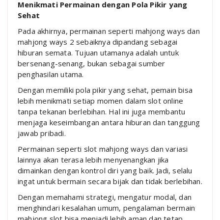
Menikmati Permainan dengan Pola Pikir yang
Sehat
Pada akhirnya, permainan seperti mahjong ways dan
mahjong ways 2 sebaiknya dipandang sebagai
hiburan semata. Tujuan utamanya adalah untuk
bersenang-senang, bukan sebagai sumber
penghasilan utama.
Dengan memiliki pola pikir yang sehat, pemain bisa
lebih menikmati setiap momen dalam slot online
tanpa tekanan berlebihan. Hal ini juga membantu
menjaga keseimbangan antara hiburan dan tanggung
jawab pribadi.
Permainan seperti slot mahjong ways dan variasi
lainnya akan terasa lebih menyenangkan jika
dimainkan dengan kontrol diri yang baik. Jadi, selalu
ingat untuk bermain secara bijak dan tidak berlebihan.
Dengan memahami strategi, mengatur modal, dan
menghindari kesalahan umum, pengalaman bermain
mahjong slot bisa menjadi lebih aman dan tetap