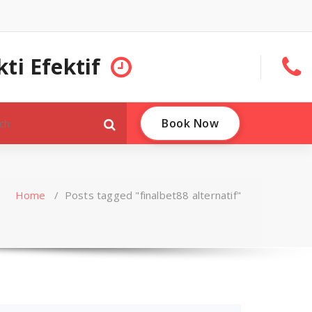
ti Efektif
Book Now
Home
/
Posts tagged "finalbet88 alternatif"