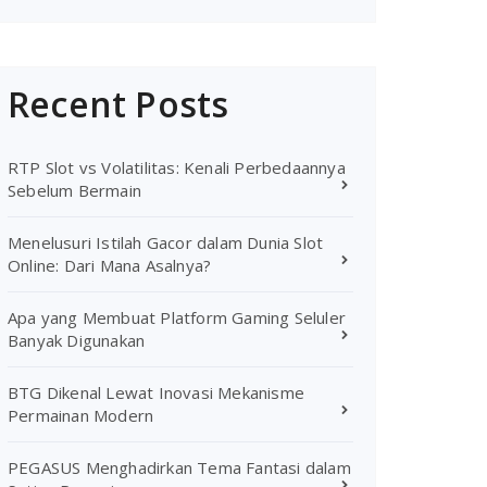
Recent Posts
RTP Slot vs Volatilitas: Kenali Perbedaannya
Sebelum Bermain
Menelusuri Istilah Gacor dalam Dunia Slot
Online: Dari Mana Asalnya?
Apa yang Membuat Platform Gaming Seluler
Banyak Digunakan
BTG Dikenal Lewat Inovasi Mekanisme
Permainan Modern
PEGASUS Menghadirkan Tema Fantasi dalam