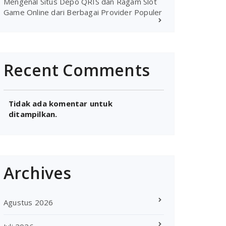
Mengenal Situs Depo QRIS dan Ragam Slot
Game Online dari Berbagai Provider Populer
Recent Comments
Tidak ada komentar untuk
ditampilkan.
Archives
Agustus 2026