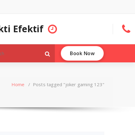
ti Efektif
Book Now
Home
/
Posts tagged "joker gaming 123"