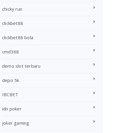
chicky run
clickbet88
clickbet88 bola
cmd368
demo slot terbaru
depo 5k
IBCBET
idn poker
joker gaming