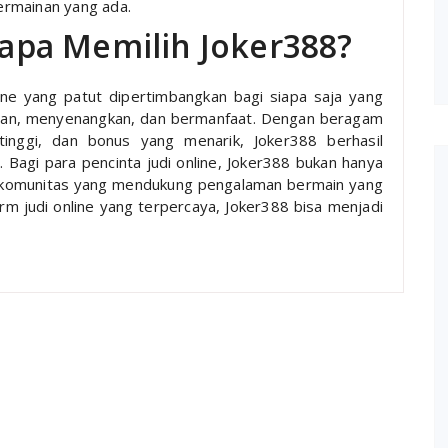
ermainan yang ada.
apa Memilih Joker388?
line yang patut dipertimbangkan bagi siapa saja yang
man, menyenangkan, dan bermanfaat. Dengan beragam
tinggi, dan bonus yang menarik, Joker388 berhasil
 Bagi para pencinta judi online, Joker388 bukan hanya
h komunitas yang mendukung pengalaman bermain yang
orm judi online yang terpercaya, Joker388 bisa menjadi