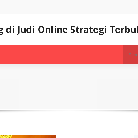
di Judi Online Strategi Terbuk
Search
for: