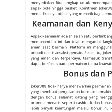
menyediakan fitur lengkap untuk menempatka
sepak bola hingga basket. Komitmen Joker38
menjadikannya pilihan yang menarik bagi semu
Keamanan dan Ken
Aspek keamanan adalah salah satu pertimbanga
memahami hal ini dan telah mengambil lan
aman saat bermain. Platform ini menggunaka
pribadi dan transaksi pemain. Selain itu, J
yang aman dan terpercaya, termasuk transf
dapat berfokus pada permainan tanpa khawat
Bonus dan 
Joker388 tidak hanya menawarkan permainan 
yang membuat pengalaman bermain semakin 
dengan bonus selamat datang yang menggi
promosi menarik seperti cashback dan bonu
lebih banyak keuntungan melalui bonus ini,