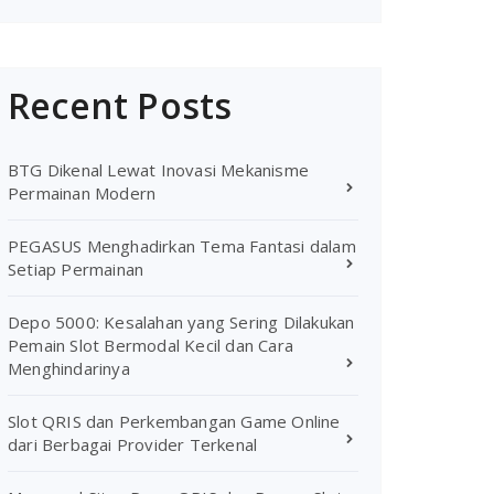
Recent Posts
BTG Dikenal Lewat Inovasi Mekanisme
Permainan Modern
PEGASUS Menghadirkan Tema Fantasi dalam
Setiap Permainan
Depo 5000: Kesalahan yang Sering Dilakukan
Pemain Slot Bermodal Kecil dan Cara
Menghindarinya
Slot QRIS dan Perkembangan Game Online
dari Berbagai Provider Terkenal