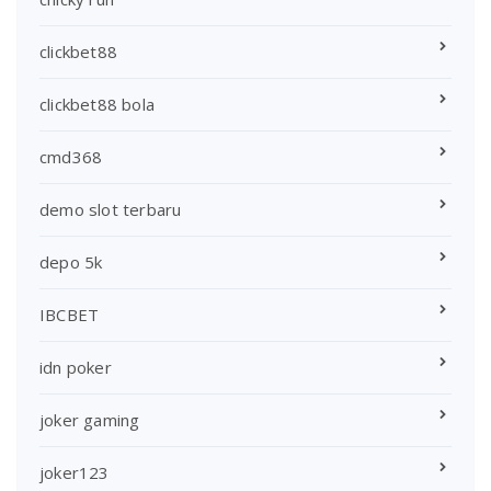
clickbet88
clickbet88 bola
cmd368
demo slot terbaru
depo 5k
IBCBET
idn poker
joker gaming
joker123