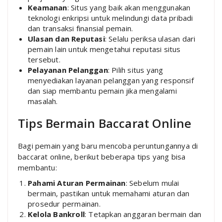
Keamanan
: Situs yang baik akan menggunakan
teknologi enkripsi untuk melindungi data pribadi
dan transaksi finansial pemain.
Ulasan dan Reputasi
: Selalu periksa ulasan dari
pemain lain untuk mengetahui reputasi situs
tersebut.
Pelayanan Pelanggan
: Pilih situs yang
menyediakan layanan pelanggan yang responsif
dan siap membantu pemain jika mengalami
masalah.
Tips Bermain Baccarat Online
Bagi pemain yang baru mencoba peruntungannya di
baccarat online, berikut beberapa tips yang bisa
membantu:
Pahami Aturan Permainan
: Sebelum mulai
bermain, pastikan untuk memahami aturan dan
prosedur permainan.
Kelola Bankroll
: Tetapkan anggaran bermain dan