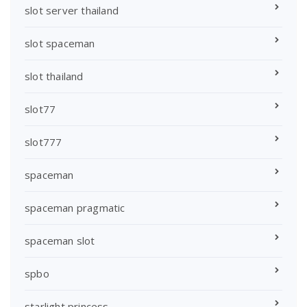
slot server thailand
slot spaceman
slot thailand
slot77
slot777
spaceman
spaceman pragmatic
spaceman slot
spbo
starlight princess