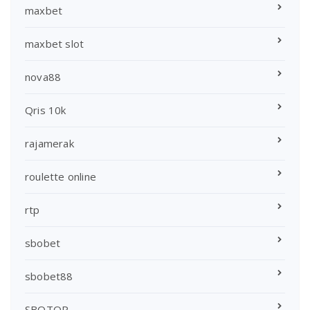
maxbet
maxbet slot
nova88
Qris 10k
rajamerak
roulette online
rtp
sbobet
sbobet88
SBOTOP