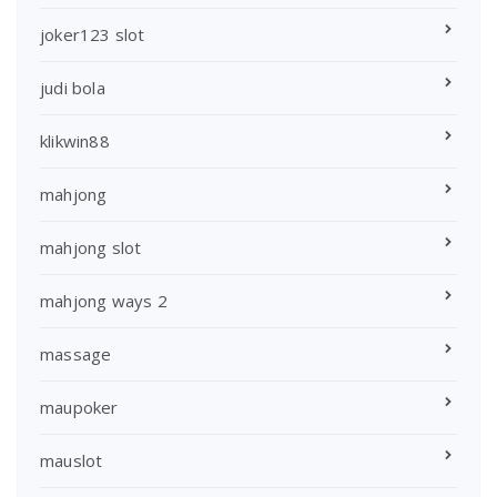
joker123 slot
judi bola
klikwin88
mahjong
mahjong slot
mahjong ways 2
massage
maupoker
mauslot