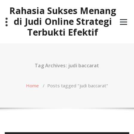
Skip
Rahasia Sukses Menang
to
content
di Judi Online Strategi
Terbukti Efektif
Tag Archives: judi baccarat
Home
/
Posts tagged "judi baccarat"