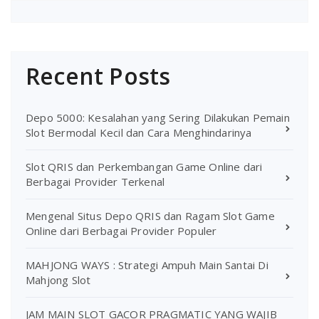
Recent Posts
Depo 5000: Kesalahan yang Sering Dilakukan Pemain
Slot Bermodal Kecil dan Cara Menghindarinya
Slot QRIS dan Perkembangan Game Online dari
Berbagai Provider Terkenal
Mengenal Situs Depo QRIS dan Ragam Slot Game
Online dari Berbagai Provider Populer
MAHJONG WAYS : Strategi Ampuh Main Santai Di
Mahjong Slot
JAM MAIN SLOT GACOR PRAGMATIC YANG WAJIB