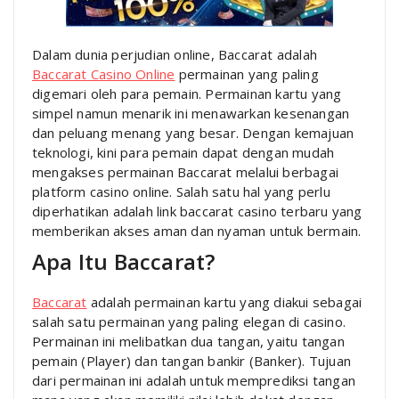
Dalam dunia perjudian online, Baccarat adalah
Baccarat Casino Online
permainan yang paling
digemari oleh para pemain. Permainan kartu yang
simpel namun menarik ini menawarkan kesenangan
dan peluang menang yang besar. Dengan kemajuan
teknologi, kini para pemain dapat dengan mudah
mengakses permainan Baccarat melalui berbagai
platform casino online. Salah satu hal yang perlu
diperhatikan adalah link baccarat casino terbaru yang
memberikan akses aman dan nyaman untuk bermain.
Apa Itu Baccarat?
Baccarat
adalah permainan kartu yang diakui sebagai
salah satu permainan yang paling elegan di casino.
Permainan ini melibatkan dua tangan, yaitu tangan
pemain (Player) dan tangan bankir (Banker). Tujuan
dari permainan ini adalah untuk memprediksi tangan