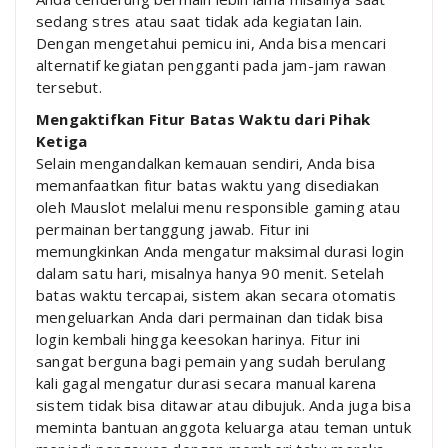
sedang stres atau saat tidak ada kegiatan lain.
Dengan mengetahui pemicu ini, Anda bisa mencari
alternatif kegiatan pengganti pada jam-jam rawan
tersebut.
Mengaktifkan Fitur Batas Waktu dari Pihak
Ketiga
Selain mengandalkan kemauan sendiri, Anda bisa
memanfaatkan fitur batas waktu yang disediakan
oleh Mauslot melalui menu responsible gaming atau
permainan bertanggung jawab. Fitur ini
memungkinkan Anda mengatur maksimal durasi login
dalam satu hari, misalnya hanya 90 menit. Setelah
batas waktu tercapai, sistem akan secara otomatis
mengeluarkan Anda dari permainan dan tidak bisa
login kembali hingga keesokan harinya. Fitur ini
sangat berguna bagi pemain yang sudah berulang
kali gagal mengatur durasi secara manual karena
sistem tidak bisa ditawar atau dibujuk. Anda juga bisa
meminta bantuan anggota keluarga atau teman untuk