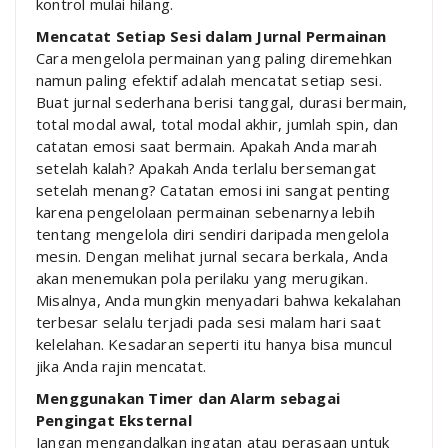
kontrol mulai hilang.
Mencatat Setiap Sesi dalam Jurnal Permainan
Cara mengelola permainan yang paling diremehkan
namun paling efektif adalah mencatat setiap sesi.
Buat jurnal sederhana berisi tanggal, durasi bermain,
total modal awal, total modal akhir, jumlah spin, dan
catatan emosi saat bermain. Apakah Anda marah
setelah kalah? Apakah Anda terlalu bersemangat
setelah menang? Catatan emosi ini sangat penting
karena pengelolaan permainan sebenarnya lebih
tentang mengelola diri sendiri daripada mengelola
mesin. Dengan melihat jurnal secara berkala, Anda
akan menemukan pola perilaku yang merugikan.
Misalnya, Anda mungkin menyadari bahwa kekalahan
terbesar selalu terjadi pada sesi malam hari saat
kelelahan. Kesadaran seperti itu hanya bisa muncul
jika Anda rajin mencatat.
Menggunakan Timer dan Alarm sebagai
Pengingat Eksternal
Jangan mengandalkan ingatan atau perasaan untuk