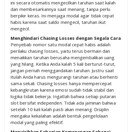
ini secara otomatis mengecilkan taruhan saat kalah
dan membesarkannya saat menang, tanpa perlu
berpikir keras. Ini menjaga modal agar tidak cepat
habis karena saat saldo mengecil, taruhan ikut
mengecil.
Menghindari Chasing Losses dengan Segala Cara
Penyebab nomor satu modal cepat habis adalah
perilaku chasing losses, yaitu terus bermain dan
menaikkan taruhan berusaha mengembalikan uang
yang hilang. Ketika Anda kalah 5 kali berturut-turut,
jangan pernah menggandakan taruhan. Justru saat
itulah Anda harus mengurangi taruhan atau berhenti
sama sekali. Chasing losses hanya mempercepat
kebangkrutan karena emosi sudah tidak stabil dan
logika tidak bekerja. Ingatlah bahwa setiap putaran
slot bersifat independen. Tidak ada jaminan bahwa
setelah 10 kali kalah pasti akan menang. Disiplin
mengakui kekalahan adalah bentuk pengelolaan
modal yang paling efektif.
Menyisihkan Sebagian Kemenangan Sebagai