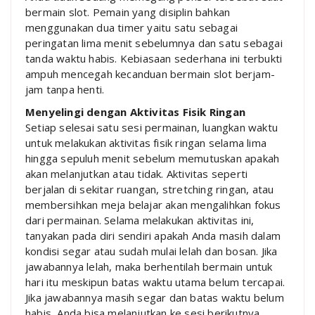
bermain slot. Pemain yang disiplin bahkan
menggunakan dua timer yaitu satu sebagai
peringatan lima menit sebelumnya dan satu sebagai
tanda waktu habis. Kebiasaan sederhana ini terbukti
ampuh mencegah kecanduan bermain slot berjam-
jam tanpa henti.
Menyelingi dengan Aktivitas Fisik Ringan
Setiap selesai satu sesi permainan, luangkan waktu
untuk melakukan aktivitas fisik ringan selama lima
hingga sepuluh menit sebelum memutuskan apakah
akan melanjutkan atau tidak. Aktivitas seperti
berjalan di sekitar ruangan, stretching ringan, atau
membersihkan meja belajar akan mengalihkan fokus
dari permainan. Selama melakukan aktivitas ini,
tanyakan pada diri sendiri apakah Anda masih dalam
kondisi segar atau sudah mulai lelah dan bosan. Jika
jawabannya lelah, maka berhentilah bermain untuk
hari itu meskipun batas waktu utama belum tercapai.
Jika jawabannya masih segar dan batas waktu belum
habis, Anda bisa melanjutkan ke sesi berikutnya