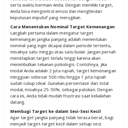
serta waktu bermain Anda. Dengan memiliki target,
Anda bisa mengontrol emosi dan menghindari
keputusan impulsif yang merugikan.
Cara Menentukan Nominal Target Kemenangan
Langkah pertama dalam mengatur target
kemenangan jangka panjang adalah menentukan
nominal yang ingin dicapai dalam periode tertentu,
misalnya satu minggu atau satu bulan. Jangan pernah
menetapkan target terlalu tinggi karena akan
menimbulkan tekanan psikologis. Contohnya, jika
modal Anda adalah 2 juta rupiah, target kemenangan
mingguan sebesar 500 ribu hingga 1 juta rupiah
sudah cukup ideal. Gunakan persentase dari total
modal, misalnya 25-50%, sebagai patokan. Dengan
cara ini, Anda tidak mudah frustrasi saat kekalahan
datang.
Membagi Target ke dalam Sesi-Sesi Kecil
Agar target jangka panjang tidak terasa berat, bagi
menjadi target-target kecil dalam setiap sesi