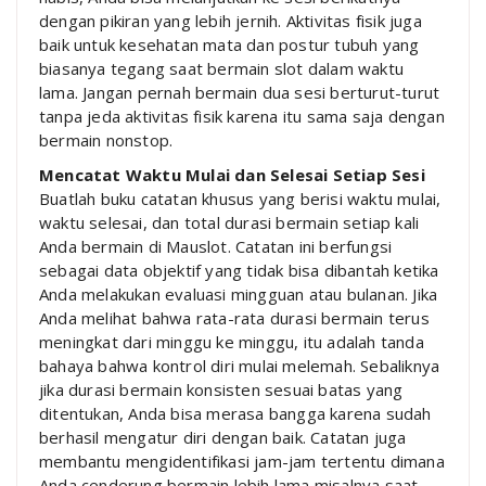
dengan pikiran yang lebih jernih. Aktivitas fisik juga
baik untuk kesehatan mata dan postur tubuh yang
biasanya tegang saat bermain slot dalam waktu
lama. Jangan pernah bermain dua sesi berturut-turut
tanpa jeda aktivitas fisik karena itu sama saja dengan
bermain nonstop.
Mencatat Waktu Mulai dan Selesai Setiap Sesi
Buatlah buku catatan khusus yang berisi waktu mulai,
waktu selesai, dan total durasi bermain setiap kali
Anda bermain di Mauslot. Catatan ini berfungsi
sebagai data objektif yang tidak bisa dibantah ketika
Anda melakukan evaluasi mingguan atau bulanan. Jika
Anda melihat bahwa rata-rata durasi bermain terus
meningkat dari minggu ke minggu, itu adalah tanda
bahaya bahwa kontrol diri mulai melemah. Sebaliknya
jika durasi bermain konsisten sesuai batas yang
ditentukan, Anda bisa merasa bangga karena sudah
berhasil mengatur diri dengan baik. Catatan juga
membantu mengidentifikasi jam-jam tertentu dimana
Anda cenderung bermain lebih lama misalnya saat