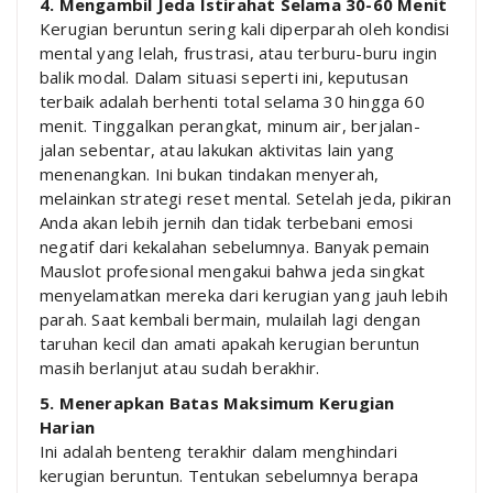
4. Mengambil Jeda Istirahat Selama 30-60 Menit
Kerugian beruntun sering kali diperparah oleh kondisi
mental yang lelah, frustrasi, atau terburu-buru ingin
balik modal. Dalam situasi seperti ini, keputusan
terbaik adalah berhenti total selama 30 hingga 60
menit. Tinggalkan perangkat, minum air, berjalan-
jalan sebentar, atau lakukan aktivitas lain yang
menenangkan. Ini bukan tindakan menyerah,
melainkan strategi reset mental. Setelah jeda, pikiran
Anda akan lebih jernih dan tidak terbebani emosi
negatif dari kekalahan sebelumnya. Banyak pemain
Mauslot profesional mengakui bahwa jeda singkat
menyelamatkan mereka dari kerugian yang jauh lebih
parah. Saat kembali bermain, mulailah lagi dengan
taruhan kecil dan amati apakah kerugian beruntun
masih berlanjut atau sudah berakhir.
5. Menerapkan Batas Maksimum Kerugian
Harian
Ini adalah benteng terakhir dalam menghindari
kerugian beruntun. Tentukan sebelumnya berapa