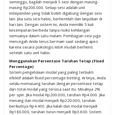
seminggu, bagilah menjadi 5 sesi dengan masing-
masing Rp200.000. Setiap sesi adalah unit
independen yang tidak boleh digabung dengan sesi
lain. Jika satu sesi habis, berhentilah dan lanjutkan di
hari lain. Dengan sistem ini, Anda memiliki 5 kali
kesempatan berbeda tanpa risiko kehilangan
semuanya dalam satu malam. Pembagian sesi juga
mencegah Anda terus bermain saat sedang apes
karena secara psikologis lebih mudah berhenti
setelah satu unit habis.
Menggunakan Persentase Taruhan Tetap (Fixed
Percentage)
Sistem pengelolaan modal yang paling terbukti
efektif adalah fixed percentage betting. Artinya, Anda
selalu memasang taruhan dengan persentase tetap
dari total modal yang tersisa saat itu. Misalnya 2%
per spin. Jika modal Rp200.000, taruhan Rp4.000. Jika
menang dan modal menjadi Rp220.000, taruhan
berikutnya Rp4.400. Jika kalah dan modal menjadi
Rp180.000, taruhan turun menjadi Rp3.600. Sistem