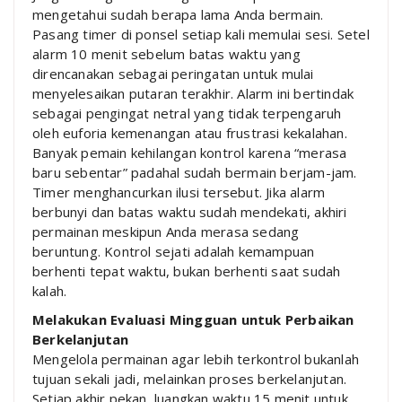
mengetahui sudah berapa lama Anda bermain.
Pasang timer di ponsel setiap kali memulai sesi. Setel
alarm 10 menit sebelum batas waktu yang
direncanakan sebagai peringatan untuk mulai
menyelesaikan putaran terakhir. Alarm ini bertindak
sebagai pengingat netral yang tidak terpengaruh
oleh euforia kemenangan atau frustrasi kekalahan.
Banyak pemain kehilangan kontrol karena “merasa
baru sebentar” padahal sudah bermain berjam-jam.
Timer menghancurkan ilusi tersebut. Jika alarm
berbunyi dan batas waktu sudah mendekati, akhiri
permainan meskipun Anda merasa sedang
beruntung. Kontrol sejati adalah kemampuan
berhenti tepat waktu, bukan berhenti saat sudah
kalah.
Melakukan Evaluasi Mingguan untuk Perbaikan
Berkelanjutan
Mengelola permainan agar lebih terkontrol bukanlah
tujuan sekali jadi, melainkan proses berkelanjutan.
Setiap akhir pekan, luangkan waktu 15 menit untuk