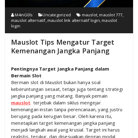
M4inG0ls
Uncategorized
mauslot
,
mauslot 777
,
mauslot alternatif
,
mauslot link alternatif login
,
mauslot
login
Mauslot Tips Mengatur Target
Kemenangan Jangka Panjang
Pentingnya Target Jangka Panjang dalam
Bermain Slot
Bermain slot di Mauslot bukan hanya soal
keberuntungan sesaat, tetapi juga tentang strategi
jangka panjang yang matang. Banyak pemain
mauslot
terjebak dalam siklus mengejar
kemenangan instan tanpa perencanaan, yang justru
berujung pada kerugian besar. Oleh karena itu,
menetapkan target kemenangan jangka panjang
menjadi langkah awal yang krusial. Target ini harus
realistis, terukur, dan disesuaikan dengan modal