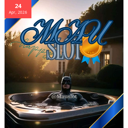
24
Apr, 2026