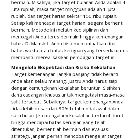
bermain. Misalnya, jika target bulanan Anda adalah 4
juta rupiah, maka target mingguan adalah 1 juta
rupiah, dan target harian sekitar 150 ribu rupiah.
Setiap kali mencapai target harian, segera berhenti
bermain. Metode ini melatih kedisiplinan dan
mencegah Anda terus bermain hingga kemenangan
habis. Di Mauslot, Anda bisa memanfaatkan fitur
batas waktu atau batas kerugian yang tersedia untuk
membantu merealisasikan pembagian target ini.
Mengelola Ekspektasi dan Risiko Kekalahan
Target kemenangan jangka panjang tidak berarti
Anda akan selalu menang. Justru Anda harus siap
dengan kemungkinan kekalahan beruntun. Sisihkan
dana cadangan khusus untuk mengatasi masa-masa
sulit tersebut. Sebaiknya, target kemenangan Anda
tidak lebih besar dari 30% total modal awal dalam
satu bulan. Jika mengalami kekalahan berturut-turut
hingga mencapai batas kerugian yang telah
ditentukan, berhentilah bermain dan evaluasi
strategi. Jangan pernah mencoba mengejar target