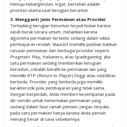
menuju kebangkrutan. Ingat, bertahan adalah
prioritas utama saat kerugian beruntun.
3. Mengganti Jenis Permainan atau Provider
Terkadang kerugian beruntun terjadi bukan karena
nasib buruk secara umum, melainkan karena
algoritma permainan tertentu sedang dalam siklus
pembayaran rendah. Mauslot memiliki puluhan bahkan
ratusan permainan dari berbagai provider seperti
Pragmatic Play, Habanero, atau Spadegaming. Jika
satu permainan sedang memberikan kerugian
beruntun, cobalah beralih ke permainan lain yang
memiliki RTP (Return to Player) tinggi atau volatilitas
berbeda. Provider yang berbeda juga memiliki
karakteristik pola pembayaran yang tidak sama.
Dengan berpindah, Anda memberi kesempatan pada
diri sendiri untuk menemukan permainan yang
sedang dalam fase ramah pemain. Jangan terpaku
pada satu permainan hanya karena Anda pernah
menang besar di sana sebelumnya.