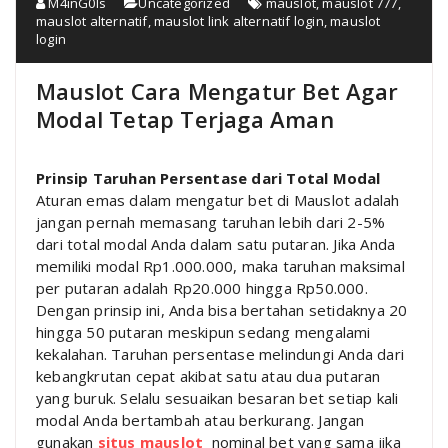
M4inG0ls
Uncategorized
mauslot
,
mauslot 777
,
mauslot alternatif
,
mauslot link alternatif login
,
mauslot
login
Mauslot Cara Mengatur Bet Agar
Modal Tetap Terjaga Aman
Prinsip Taruhan Persentase dari Total Modal
Aturan emas dalam mengatur bet di Mauslot adalah
jangan pernah memasang taruhan lebih dari 2-5%
dari total modal Anda dalam satu putaran. Jika Anda
memiliki modal Rp1.000.000, maka taruhan maksimal
per putaran adalah Rp20.000 hingga Rp50.000.
Dengan prinsip ini, Anda bisa bertahan setidaknya 20
hingga 50 putaran meskipun sedang mengalami
kekalahan. Taruhan persentase melindungi Anda dari
kebangkrutan cepat akibat satu atau dua putaran
yang buruk. Selalu sesuaikan besaran bet setiap kali
modal Anda bertambah atau berkurang. Jangan
gunakan
situs mauslot
nominal bet yang sama jika