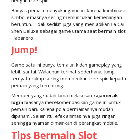
dengan free spin.
Banyak pemain menyukai game ini karena kombinasi
simbol emasnya sering memunculkan kemenangan
beruntun. Tidak sedikit juga yang menjadikan Fa Cai
Shen Deluxe sebagai game utama saat bermain slot
Habanero.
Jump!
Game satu ini punya tema unik dan gameplay yang
lebih santai. Walaupun terlihat sederhana, Jump!
ternyata cukup sering memberikan free spin kepada
pemain yang beruntung.
Member yang sudah lama melakukan
rajamerak
login
biasanya merekomendasikan game ini untuk
pemain baru karena pola permainannya mudah
dipahami. Selain itu, efek animasinya juga ringan
sehingga nyaman dimainkan di perangkat mobile.
Tips Bermain Slot