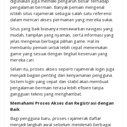
digunakan juga memiliki pengaruh besar terhadap
pengalaman bermain. Banyak pemain mengenal
istilah situs rajamerak sebagai salah satu referensi
dalam mencari akses permainan yang mereka sukai.
Situs yang baik biasanya menawarkan navigasi yang
mudah, tampilan yang nyaman, serta informasi yang
jelas mengenai berbagai pilihan game. Hal ini
membantu pemain untuk lebih cepat menemukan
game yang sesuai dengan tingkat keseruan yang
mereka cari.
Selain itu, proses akses seperti rajamerak login juga
menjadi bagian penting dari kenyamanan pengguna.
Sistem login yang cepat dan stabil akan membuat
pengalaman bermain terasa lebih efisien tanpa
gangguan teknis yang menghambat.
Memahami Proses Akses dan Registrasi dengan
Baik
Bagi pengguna baru, proses rajamerak daftar
menjadi langkah awal sebelum menikmati berbagai