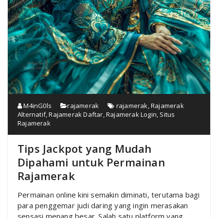
M4inG0ls
rajamerak
rajamerak
,
Rajamerak
Alternatif
,
Rajamerak Daftar
,
Rajamerak Login
,
Situs
Rajamerak
Tips Jackpot yang Mudah
Dipahami untuk Permainan
Rajamerak
Permainan online kini semakin diminati, terutama bagi
para penggemar judi daring yang ingin merasakan
sensasi menang besar. Salah satu platform yang