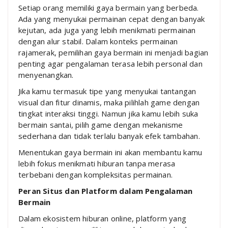
Setiap orang memiliki gaya bermain yang berbeda.
Ada yang menyukai permainan cepat dengan banyak
kejutan, ada juga yang lebih menikmati permainan
dengan alur stabil. Dalam konteks permainan
rajamerak, pemilihan gaya bermain ini menjadi bagian
penting agar pengalaman terasa lebih personal dan
menyenangkan.
Jika kamu termasuk tipe yang menyukai tantangan
visual dan fitur dinamis, maka pilihlah game dengan
tingkat interaksi tinggi. Namun jika kamu lebih suka
bermain santai, pilih game dengan mekanisme
sederhana dan tidak terlalu banyak efek tambahan.
Menentukan gaya bermain ini akan membantu kamu
lebih fokus menikmati hiburan tanpa merasa
terbebani dengan kompleksitas permainan.
Peran Situs dan Platform dalam Pengalaman
Bermain
Dalam ekosistem hiburan online, platform yang