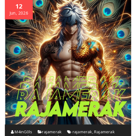
12
Jun, 2026
M4inG0ls
rajamerak
rajamerak
,
Rajamerak