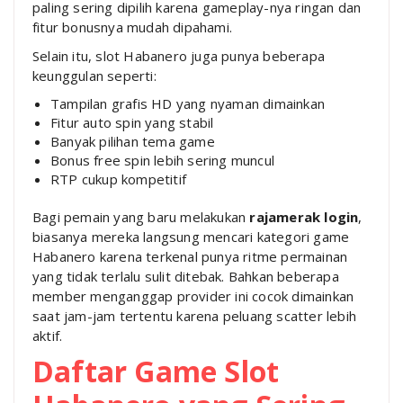
paling sering dipilih karena gameplay-nya ringan dan
fitur bonusnya mudah dipahami.
Selain itu, slot Habanero juga punya beberapa
keunggulan seperti:
Tampilan grafis HD yang nyaman dimainkan
Fitur auto spin yang stabil
Banyak pilihan tema game
Bonus free spin lebih sering muncul
RTP cukup kompetitif
Bagi pemain yang baru melakukan
rajamerak login
,
biasanya mereka langsung mencari kategori game
Habanero karena terkenal punya ritme permainan
yang tidak terlalu sulit ditebak. Bahkan beberapa
member menganggap provider ini cocok dimainkan
saat jam-jam tertentu karena peluang scatter lebih
aktif.
Daftar Game Slot