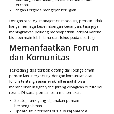
tercapai.
Jangan tergoda mengejar kerugian.
Dengan strategi manajemen modal ini, pemain tidak
hanya menjaga keseimbangan keuangan, tapi juga
meningkatkan peluang mendapatkan jackpot karena
bisa bermain lebih lama dan fokus pada strategi.
Memanfaatkan Forum
dan Komunitas
Terkadang tips terbaik datang dari pengalaman
pemain lain. Bergabung dengan komunitas atau
forum tentang
rajamerak alternatif
bisa
memberikan insight yang jarang dibagikan di tutorial
resmi. Di sana, pemain bisa menemukan:
Strategi unik yang digunakan pemain
berpengalaman
Update fitur terbaru di
situs rajamerak