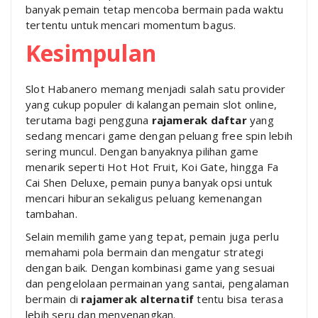
banyak pemain tetap mencoba bermain pada waktu
tertentu untuk mencari momentum bagus.
Kesimpulan
Slot Habanero memang menjadi salah satu provider
yang cukup populer di kalangan pemain slot online,
terutama bagi pengguna
rajamerak daftar
yang
sedang mencari game dengan peluang free spin lebih
sering muncul. Dengan banyaknya pilihan game
menarik seperti Hot Hot Fruit, Koi Gate, hingga Fa
Cai Shen Deluxe, pemain punya banyak opsi untuk
mencari hiburan sekaligus peluang kemenangan
tambahan.
Selain memilih game yang tepat, pemain juga perlu
memahami pola bermain dan mengatur strategi
dengan baik. Dengan kombinasi game yang sesuai
dan pengelolaan permainan yang santai, pengalaman
bermain di
rajamerak alternatif
tentu bisa terasa
lebih seru dan menyenangkan.