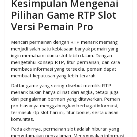
Kesimpulan Mengenai
Pilihan Game RTP Slot
Versi Pemain Pro
Mencari permainan dengan RTP menarik memang
menjadi salah satu kebiasaan banyak pemain yang
ingin memahami dunia slot lebih dalam. Dengan
mengetahui konsep RTP, fitur permainan, dan cara
membaca informasi yang tersedia, pemain dapat
membuat keputusan yang lebih terarah.
Daftar game yang sering disebut memiliki RTP
menarik bukan hanya dilihat dari angka, tetapi juga
dari pengalaman bermain yang ditawarkan. Pemain
pro biasanya menggabungkan berbagai informasi,
termasuk rtp slot hari ini, fitur bonus, serta ulasan
komunitas.
Pada akhirnya, permainan slot adalah hiburan yang
mengutamakan pengalaman. Menggunakan informasi