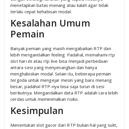
menetapkan batas menang atau kalah agar tidak
terlalu cepat kehabisan modal.
Kesalahan Umum
Pemain
Banyak pemain yang masih mengabaikan RTP dan
lebih mengandalkan feeling. Padahal, memahami rtp
slot hari ini atau rtp live bisa menjadi perbedaan
antara sesi yang menyenangkan dan hanya
menghabiskan modal. Selain itu, beberapa pemain
tergoda untuk mengejar mesin yang baru menang
besar, padahal RTP-nya bisa saja turun di sesi
berikutnya. Mengandalkan data RTP adalah cara lebih
cerdas untuk meminimalkan risiko.
Kesimpulan
Menentukan slot gacor dari RTP bukan hal yang sulit,