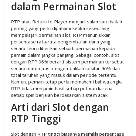
dalam Permainan Slot
RTP atau Return to Player menjadi salah satu istilah
penting yang perlu dipahami ketika seseorang
mempelajari permainan slot. RTP menunjukkan
persentase rata-rata pengembalian dana yang
secara teori diberikan sebuah permainan kepada
pemain dalam jangka panjang. Sebagai contoh, slot
dengan RTP 96% berarti sistem permainan tersebut
secara matematis mengembalikan sekitar 96% dari
total taruhan yang masuk dalam periode tertentu.
Namun, pemain tetap perlu memahami bahwa angka
RTP tidak menjamin hasil setiap putaran karena
setiap spin berjalan berdasarkan sistem acak.
Arti dari Slot dengan
RTP Tinggi
Slot dengan RTP tinggi biasanya memiliki persentase