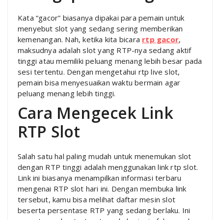
Kata “gacor” biasanya dipakai para pemain untuk
menyebut slot yang sedang sering memberikan
kemenangan. Nah, ketika kita bicara
rtp gacor
,
maksudnya adalah slot yang RTP-nya sedang aktif
tinggi atau memiliki peluang menang lebih besar pada
sesi tertentu. Dengan mengetahui rtp live slot,
pemain bisa menyesuaikan waktu bermain agar
peluang menang lebih tinggi.
Cara Mengecek Link
RTP Slot
Salah satu hal paling mudah untuk menemukan slot
dengan RTP tinggi adalah menggunakan link rtp slot.
Link ini biasanya menampilkan informasi terbaru
mengenai RTP slot hari ini. Dengan membuka link
tersebut, kamu bisa melihat daftar mesin slot
beserta persentase RTP yang sedang berlaku. Ini