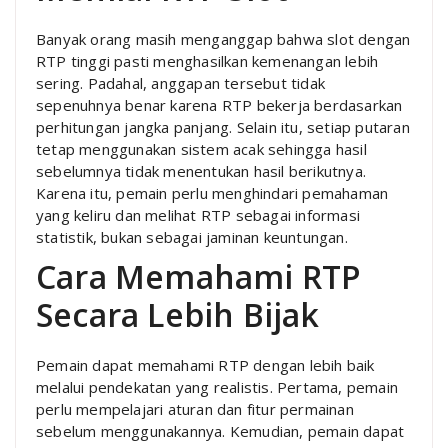
Banyak orang masih menganggap bahwa slot dengan
RTP tinggi pasti menghasilkan kemenangan lebih
sering. Padahal, anggapan tersebut tidak
sepenuhnya benar karena RTP bekerja berdasarkan
perhitungan jangka panjang. Selain itu, setiap putaran
tetap menggunakan sistem acak sehingga hasil
sebelumnya tidak menentukan hasil berikutnya.
Karena itu, pemain perlu menghindari pemahaman
yang keliru dan melihat RTP sebagai informasi
statistik, bukan sebagai jaminan keuntungan.
Cara Memahami RTP
Secara Lebih Bijak
Pemain dapat memahami RTP dengan lebih baik
melalui pendekatan yang realistis. Pertama, pemain
perlu mempelajari aturan dan fitur permainan
sebelum menggunakannya. Kemudian, pemain dapat