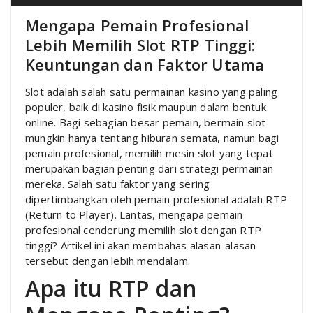
Mengapa Pemain Profesional
Lebih Memilih Slot RTP Tinggi:
Keuntungan dan Faktor Utama
Slot adalah salah satu permainan kasino yang paling
populer, baik di kasino fisik maupun dalam bentuk
online. Bagi sebagian besar pemain, bermain slot
mungkin hanya tentang hiburan semata, namun bagi
pemain profesional, memilih mesin slot yang tepat
merupakan bagian penting dari strategi permainan
mereka. Salah satu faktor yang sering
dipertimbangkan oleh pemain profesional adalah RTP
(Return to Player). Lantas, mengapa pemain
profesional cenderung memilih slot dengan RTP
tinggi? Artikel ini akan membahas alasan-alasan
tersebut dengan lebih mendalam.
Apa itu RTP dan