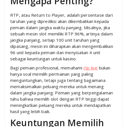
Mengapa Penting?
RTP, atau Return to Player, adalah persentase dari
taruhan yang diprediksi akan dikembalikan kepada
pemain dalam jangka waktu panjang. Misalnya, jika
sebuah mesin slot memiliki RTP 96%, artinya dalam
jangka panjang, setiap 100 unit taruhan yang
dipasang, mesin ini diharapkan akan mengembalikan
96 unit kepada pemain dan menyisakan 4 unit
sebagai keuntungan untuk kasino.
Bagi pemain profesional, memahami
rtp live
bukan
hanya soal memilih permainan yang paling
menguntungkan, tetapi juga tentang bagaimana
memaksimalkan peluang mereka untuk menang
dalam jangka panjang. Pemain yang berpengalaman
tahu bahwa memilih slot dengan RTP tinggi dapat
meningkatkan peluang mereka untuk mendapatkan
hasil yang lebih baik.
Keuntungan Memilih