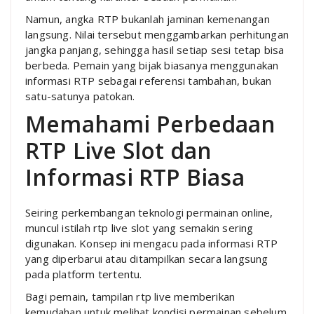
Namun, angka RTP bukanlah jaminan kemenangan
langsung. Nilai tersebut menggambarkan perhitungan
jangka panjang, sehingga hasil setiap sesi tetap bisa
berbeda. Pemain yang bijak biasanya menggunakan
informasi RTP sebagai referensi tambahan, bukan
satu-satunya patokan.
Memahami Perbedaan
RTP Live Slot dan
Informasi RTP Biasa
Seiring perkembangan teknologi permainan online,
muncul istilah rtp live slot yang semakin sering
digunakan. Konsep ini mengacu pada informasi RTP
yang diperbarui atau ditampilkan secara langsung
pada platform tertentu.
Bagi pemain, tampilan rtp live memberikan
kemudahan untuk melihat kondisi permainan sebelum