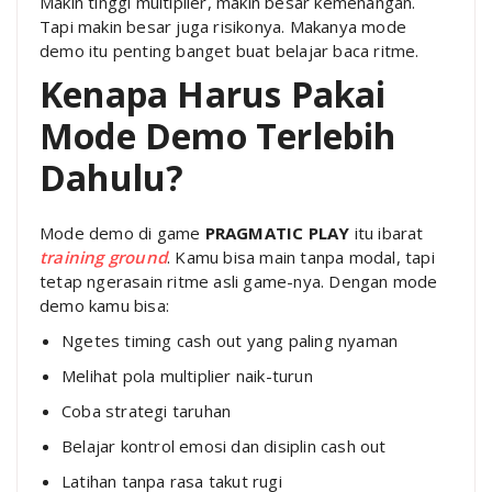
Makin tinggi multiplier, makin besar kemenangan.
Tapi makin besar juga risikonya. Makanya mode
demo itu penting banget buat belajar baca ritme.
Kenapa Harus Pakai
Mode Demo Terlebih
Dahulu?
Mode demo di game
PRAGMATIC PLAY
itu ibarat
training ground
. Kamu bisa main tanpa modal, tapi
tetap ngerasain ritme asli game-nya. Dengan mode
demo kamu bisa:
Ngetes timing cash out yang paling nyaman
Melihat pola multiplier naik-turun
Coba strategi taruhan
Belajar kontrol emosi dan disiplin cash out
Latihan tanpa rasa takut rugi