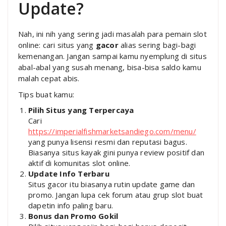
Update?
Nah, ini nih yang sering jadi masalah para pemain slot
online: cari situs yang
gacor
alias sering bagi-bagi
kemenangan. Jangan sampai kamu nyemplung di situs
abal-abal yang susah menang, bisa-bisa saldo kamu
malah cepat abis.
Tips buat kamu:
Pilih Situs yang Terpercaya
Cari
https://imperialfishmarketsandiego.com/menu/
yang punya lisensi resmi dan reputasi bagus.
Biasanya situs kayak gini punya review positif dan
aktif di komunitas slot online.
Update Info Terbaru
Situs gacor itu biasanya rutin update game dan
promo. Jangan lupa cek forum atau grup slot buat
dapetin info paling baru.
Bonus dan Promo Gokil