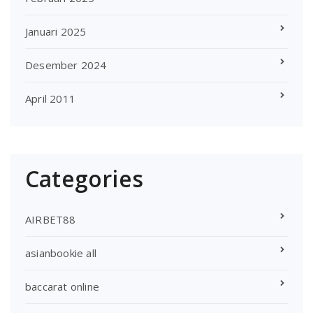
Januari 2025
Desember 2024
April 2011
Categories
AIRBET88
asianbookie all
baccarat online