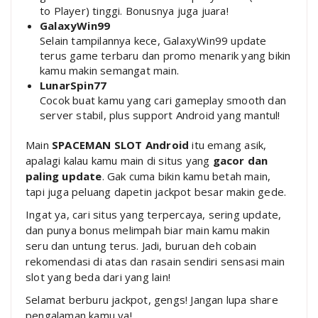
to Player) tinggi. Bonusnya juga juara!
GalaxyWin99
Selain tampilannya kece, GalaxyWin99 update
terus game terbaru dan promo menarik yang bikin
kamu makin semangat main.
LunarSpin77
Cocok buat kamu yang cari gameplay smooth dan
server stabil, plus support Android yang mantul!
Main
SPACEMAN SLOT Android
itu emang asik,
apalagi kalau kamu main di situs yang
gacor dan
paling update
. Gak cuma bikin kamu betah main,
tapi juga peluang dapetin jackpot besar makin gede.
Ingat ya, cari situs yang terpercaya, sering update,
dan punya bonus melimpah biar main kamu makin
seru dan untung terus. Jadi, buruan deh cobain
rekomendasi di atas dan rasain sendiri sensasi main
slot yang beda dari yang lain!
Selamat berburu jackpot, gengs! Jangan lupa share
pengalaman kamu ya!