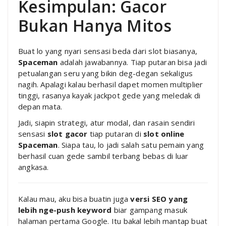
Kesimpulan: Gacor
Bukan Hanya Mitos
Buat lo yang nyari sensasi beda dari slot biasanya,
Spaceman
adalah jawabannya. Tiap putaran bisa jadi
petualangan seru yang bikin deg-degan sekaligus
nagih. Apalagi kalau berhasil dapet momen multiplier
tinggi, rasanya kayak jackpot gede yang meledak di
depan mata.
Jadi, siapin strategi, atur modal, dan rasain sendiri
sensasi
slot gacor
tiap putaran di
slot online
Spaceman
. Siapa tau, lo jadi salah satu pemain yang
berhasil cuan gede sambil terbang bebas di luar
angkasa.
Kalau mau, aku bisa buatin juga
versi SEO yang
lebih nge-push keyword
biar gampang masuk
halaman pertama Google. Itu bakal lebih mantap buat