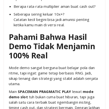
Berapa rata-rata multiplier aman buat cash out?
Seberapa sering keluar 10x+?
Catatan kecil begini bisa jadi amunisi penting
ketika kamu main di versi real.
Pahami Bahwa Hasil
Demo Tidak Menjamin
100% Real
Mode demo sangat berguna buat belajar pola dan
ritme, tapi ingat: game tetap berbasis RNG. Jadi,
sikap tenang dan strategi yang stabil adalah senjata
utama.
Main
SPACEMAN PRAGMATIC PLAY
lewat
mode
demo slot
tuh bukan cuma buat hiburan, tapi juga
salah satu cara terbaik buat ngembangin insting,
timing cash out, dan strategi bermain. Dengan latihan