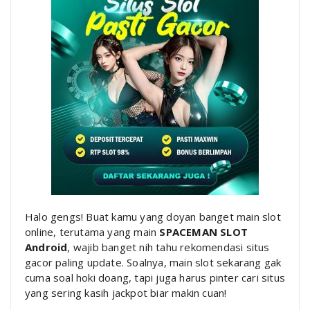
Halo gengs! Buat kamu yang doyan banget main slot
online, terutama yang main
SPACEMAN SLOT
Android
, wajib banget nih tahu rekomendasi situs
gacor paling update. Soalnya, main slot sekarang gak
cuma soal hoki doang, tapi juga harus pinter cari situs
yang sering kasih jackpot biar makin cuan!