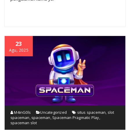
23
Agu, 2025
M4inG0ls
Uncategorized
situs spaceman
,
slot
spaceman
,
spaceman
,
Spaceman Pragmatic Play
,
spaceman slot