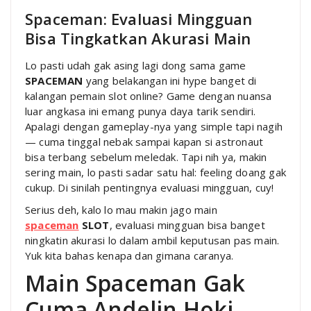
Spaceman: Evaluasi Mingguan
Bisa Tingkatkan Akurasi Main
Lo pasti udah gak asing lagi dong sama game
SPACEMAN
yang belakangan ini hype banget di
kalangan pemain slot online? Game dengan nuansa
luar angkasa ini emang punya daya tarik sendiri.
Apalagi dengan gameplay-nya yang simple tapi nagih
— cuma tinggal nebak sampai kapan si astronaut
bisa terbang sebelum meledak. Tapi nih ya, makin
sering main, lo pasti sadar satu hal: feeling doang gak
cukup. Di sinilah pentingnya evaluasi mingguan, cuy!
Serius deh, kalo lo mau makin jago main
spaceman
SLOT
, evaluasi mingguan bisa banget
ningkatin akurasi lo dalam ambil keputusan pas main.
Yuk kita bahas kenapa dan gimana caranya.
Main Spaceman Gak
Cuma Andelin Hoki