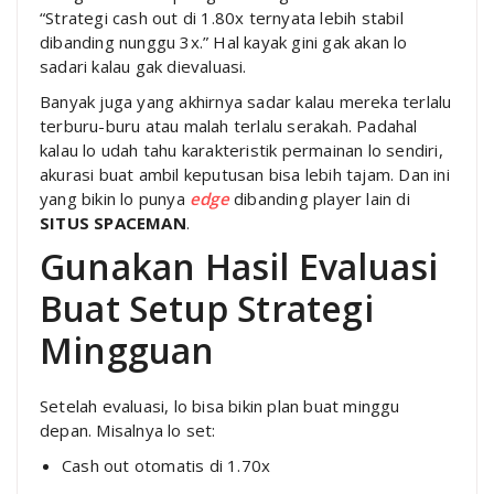
“Strategi cash out di 1.80x ternyata lebih stabil
dibanding nunggu 3x.” Hal kayak gini gak akan lo
sadari kalau gak dievaluasi.
Banyak juga yang akhirnya sadar kalau mereka terlalu
terburu-buru atau malah terlalu serakah. Padahal
kalau lo udah tahu karakteristik permainan lo sendiri,
akurasi buat ambil keputusan bisa lebih tajam. Dan ini
yang bikin lo punya
edge
dibanding player lain di
SITUS SPACEMAN
.
Gunakan Hasil Evaluasi
Buat Setup Strategi
Mingguan
Setelah evaluasi, lo bisa bikin plan buat minggu
depan. Misalnya lo set:
Cash out otomatis di 1.70x