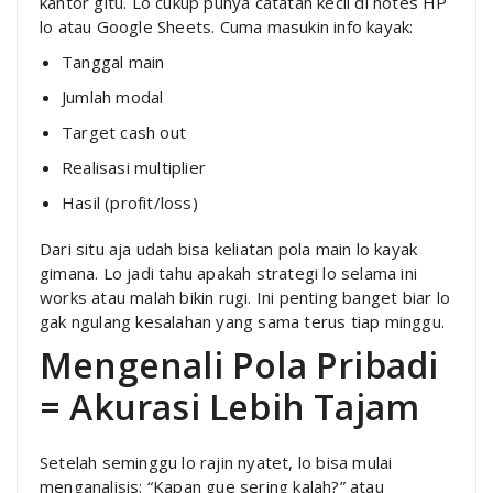
kantor gitu. Lo cukup punya catatan kecil di notes HP
lo atau Google Sheets. Cuma masukin info kayak:
Tanggal main
Jumlah modal
Target cash out
Realisasi multiplier
Hasil (profit/loss)
Dari situ aja udah bisa keliatan pola main lo kayak
gimana. Lo jadi tahu apakah strategi lo selama ini
works atau malah bikin rugi. Ini penting banget biar lo
gak ngulang kesalahan yang sama terus tiap minggu.
Mengenali Pola Pribadi
= Akurasi Lebih Tajam
Setelah seminggu lo rajin nyatet, lo bisa mulai
menganalisis: “Kapan gue sering kalah?” atau