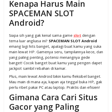
Kenapa Harus Main
SPACEMAN SLOT
Android?
Siapa sih yang gak kenal sama game
slot
dengan
tema luar angkasa ini?
SPACEMAN SLOT Android
emang lagi hits banget, apalagi buat kamu yang suka
main lewat HP. Gamenya seru, tampilannya kece, dan
yang paling penting, potensi menangnya gede
banget! Cocok banget buat kamu yang pengen dapet
jackpot sambil rebahan di kamar.
Plus, main lewat Android bikin kamu fleksibel banget.
Mau main di mana aja, kapan aja tinggal buka HP, gak
perlu ribet pakai PC atau laptop. Praktis dan efisien!
Gimana Cara Cari Situs
Gacor yang Paling