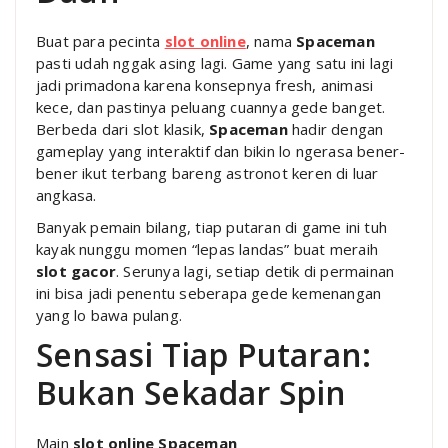
Buat para pecinta
slot online
, nama
Spaceman
pasti udah nggak asing lagi. Game yang satu ini lagi
jadi primadona karena konsepnya fresh, animasi
kece, dan pastinya peluang cuannya gede banget.
Berbeda dari slot klasik,
Spaceman
hadir dengan
gameplay yang interaktif dan bikin lo ngerasa bener-
bener ikut terbang bareng astronot keren di luar
angkasa.
Banyak pemain bilang, tiap putaran di game ini tuh
kayak nunggu momen “lepas landas” buat meraih
slot gacor
. Serunya lagi, setiap detik di permainan
ini bisa jadi penentu seberapa gede kemenangan
yang lo bawa pulang.
Sensasi Tiap Putaran:
Bukan Sekadar Spin
Main
slot online Spaceman