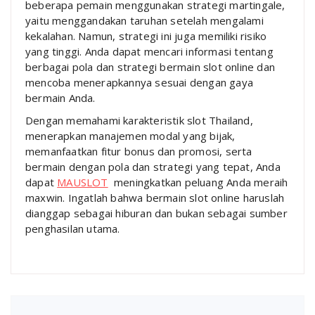
beberapa pemain menggunakan strategi martingale,
yaitu menggandakan taruhan setelah mengalami
kekalahan. Namun, strategi ini juga memiliki risiko
yang tinggi. Anda dapat mencari informasi tentang
berbagai pola dan strategi bermain slot online dan
mencoba menerapkannya sesuai dengan gaya
bermain Anda.
Dengan memahami karakteristik slot Thailand,
menerapkan manajemen modal yang bijak,
memanfaatkan fitur bonus dan promosi, serta
bermain dengan pola dan strategi yang tepat, Anda
dapat
MAUSLOT
meningkatkan peluang Anda meraih
maxwin. Ingatlah bahwa bermain slot online haruslah
dianggap sebagai hiburan dan bukan sebagai sumber
penghasilan utama.