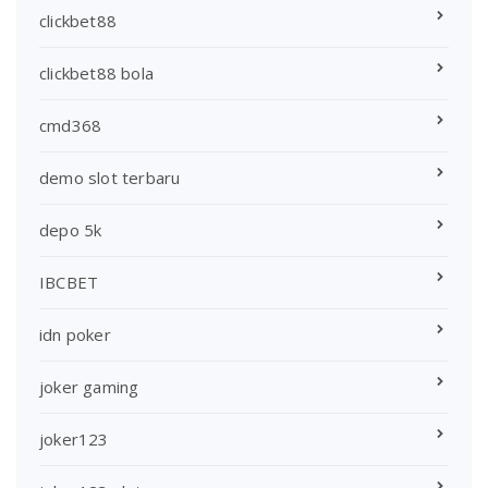
clickbet88
clickbet88 bola
cmd368
demo slot terbaru
depo 5k
IBCBET
idn poker
joker gaming
joker123