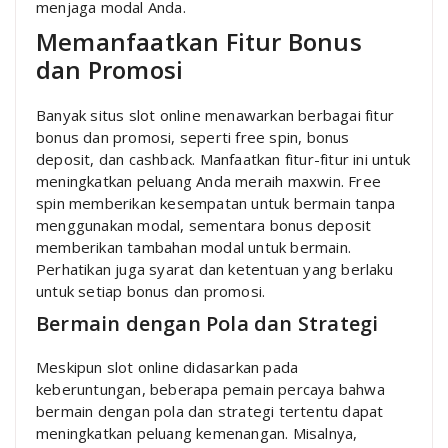
menjaga modal Anda.
Memanfaatkan Fitur Bonus
dan Promosi
Banyak situs slot online menawarkan berbagai fitur
bonus dan promosi, seperti free spin, bonus
deposit, dan cashback. Manfaatkan fitur-fitur ini untuk
meningkatkan peluang Anda meraih maxwin. Free
spin memberikan kesempatan untuk bermain tanpa
menggunakan modal, sementara bonus deposit
memberikan tambahan modal untuk bermain.
Perhatikan juga syarat dan ketentuan yang berlaku
untuk setiap bonus dan promosi.
Bermain dengan Pola dan Strategi
Meskipun slot online didasarkan pada
keberuntungan, beberapa pemain percaya bahwa
bermain dengan pola dan strategi tertentu dapat
meningkatkan peluang kemenangan. Misalnya,