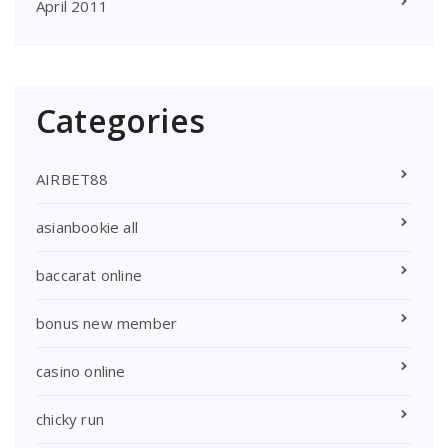
April 2011
Categories
AIRBET88
asianbookie all
baccarat online
bonus new member
casino online
chicky run