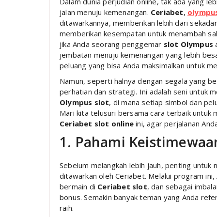
Dalam dunia perjudian online, tak ada yang l
jalan menuju kemenangan.
Ceriabet
,
olympus
ditawarkannya, memberikan lebih dari sekadar 
memberikan kesempatan untuk menambah saldo
jika Anda seorang penggemar
slot Olympus
jembatan menuju kemenangan yang lebih besar.
peluang yang bisa Anda maksimalkan untuk mer
Namun, seperti halnya dengan segala yang b
perhatian dan strategi. Ini adalah seni untu
Olympus slot
, di mana setiap simbol dan pe
Mari kita telusuri bersama cara terbaik untuk
Ceriabet slot online
ini, agar perjalanan An
1. Pahami Keistimewaan
Sebelum melangkah lebih jauh, penting untuk
ditawarkan oleh Ceriabet. Melalui program i
bermain di
Ceriabet slot
, dan sebagai imbal
bonus. Semakin banyak teman yang Anda refer
raih.