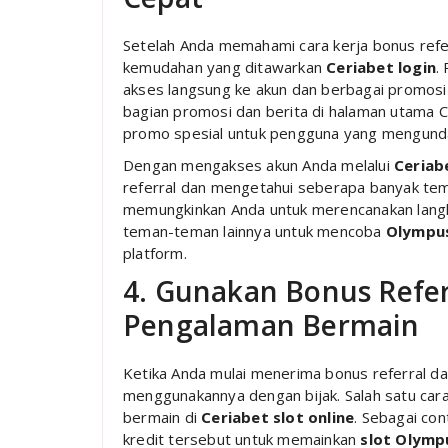
Setelah Anda memahami cara kerja bonus refe
kemudahan yang ditawarkan
Ceriabet login
.
akses langsung ke akun dan berbagai promosi
bagian promosi dan berita di halaman utama 
promo spesial untuk pengguna yang mengund
Dengan mengakses akun Anda melalui
Ceriab
referral dan mengetahui seberapa banyak tema
memungkinkan Anda untuk merencanakan langka
teman-teman lainnya untuk mencoba
Olympus
platform.
4. Gunakan Bonus Refe
Pengalaman Bermain
Ketika Anda mulai menerima bonus referral d
menggunakannya dengan bijak. Salah satu ca
bermain di
Ceriabet slot online
. Sebagai co
kredit tersebut untuk memainkan
slot Olymp