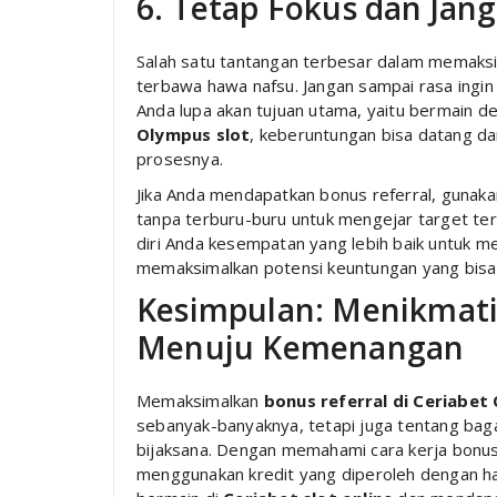
6. Tetap Fokus dan Ja
Salah satu tantangan terbesar dalam memaksi
terbawa hawa nafsu. Jangan sampai rasa ingi
Anda lupa akan tujuan utama, yaitu bermain d
Olympus slot
, keberuntungan bisa datang dan
prosesnya.
Jika Anda mendapatkan bonus referral, gunak
tanpa terburu-buru untuk mengejar target te
diri Anda kesempatan yang lebih baik untuk m
memaksimalkan potensi keuntungan yang bisa d
Kesimpulan: Menikmati 
Menuju Kemenangan
Memaksimalkan
bonus referral di Ceriabet
sebanyak-banyaknya, tetapi juga tentang ba
bijaksana. Dengan memahami cara kerja bonus 
menggunakan kredit yang diperoleh dengan h