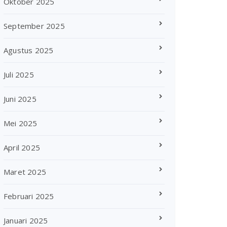
Oktober 2025
September 2025
Agustus 2025
Juli 2025
Juni 2025
Mei 2025
April 2025
Maret 2025
Februari 2025
Januari 2025