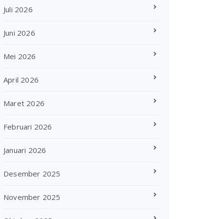
Juli 2026
Juni 2026
Mei 2026
April 2026
Maret 2026
Februari 2026
Januari 2026
Desember 2025
November 2025