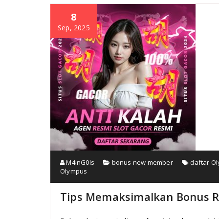
8
Sep, 2025
M4inG0ls
bonus new member
daftar O
Olympus
Tips Memaksimalkan Bonus Re