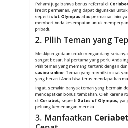
Pahami juga bahwa bonus referral di
Ceriabe
kredit permainan, yang dapat digunakan untu
seperti
slot Olympus
atau permainan lainnya 
memberi Anda kesempatan untuk memperpanj
pribadi.
2. Pilih Teman yang Te
Meskipun godaan untuk mengundang sebanyak
sangat besar, hal pertama yang perlu Anda inga
Pilih teman yang memang tertarik dengan duni
casino online
. Teman yang memiliki minat yan
yang berarti Anda bisa terus mendapatkan man
Ingat, semakin banyak teman yang bermain de
mendapatkan bonus tambahan. Oleh karena it
di
Ceriabet
, seperti
Gates of Olympus
, yan
peluang kemenangan mereka.
3. Manfaatkan
Ceriabet
Cepat