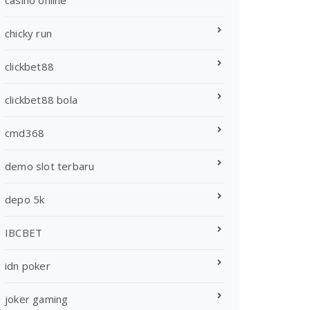
casino online
chicky run
clickbet88
clickbet88 bola
cmd368
demo slot terbaru
depo 5k
IBCBET
idn poker
joker gaming