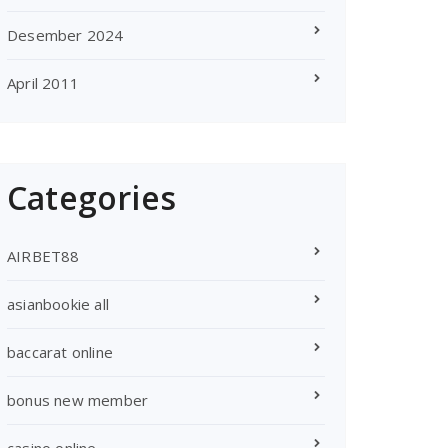
Desember 2024
April 2011
Categories
AIRBET88
asianbookie all
baccarat online
bonus new member